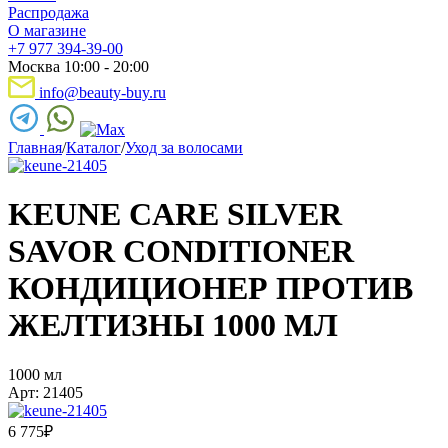
Распродажа
О магазине
+7 977 394-39-00
Москва 10:00 - 20:00
info@beauty-buy.ru
Главная
/
Каталог
/
Уход за волосами
KEUNE CARE SILVER
SAVOR CONDITIONER
КОНДИЦИОНЕР ПРОТИВ
ЖЕЛТИЗНЫ 1000 МЛ
1000 мл
Арт: 21405
6 775
₽