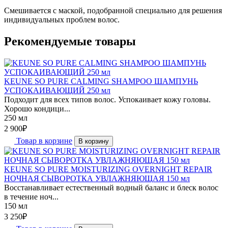
Смешивается с маской, подобранной специально для решения
индивидуальных проблем волос.
Рекомендуемые товары
KEUNE SO PURE CALMING SHAMPOO ШАМПУНЬ
УСПОКАИВАЮЩИЙ 250 мл
Подходит для всех типов волос. Успокаивает кожу головы.
Хорошо кондици...
250 мл
2 900
₽
Товар в корзине
В корзину
KEUNE SO PURE MOISTURIZING OVERNIGHT REPAIR
НОЧНАЯ СЫВОРОТКА УВЛАЖНЯЮЩАЯ 150 мл
Восстанавливает естественный водный баланс и блеск волос
в течение ноч...
150 мл
3 250
₽