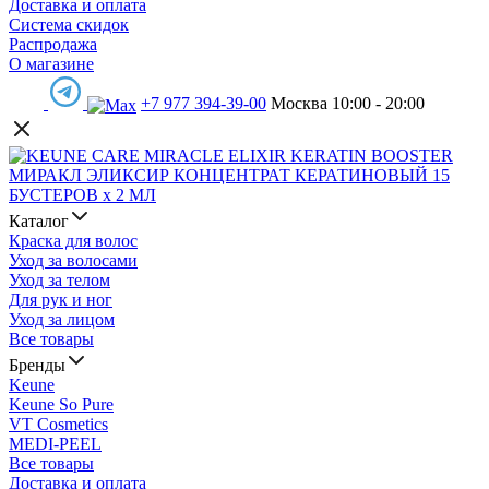
Доставка и оплата
Система скидок
Распродажа
О магазине
+7 977 394-39-00
Москва 10:00 - 20:00
Каталог
Краска для волос
Уход за волосами
Уход за телом
Для рук и ног
Уход за лицом
Все товары
Бренды
Keune
Keune So Pure
VT Cosmetics
MEDI-PEEL
Все товары
Доставка и оплата