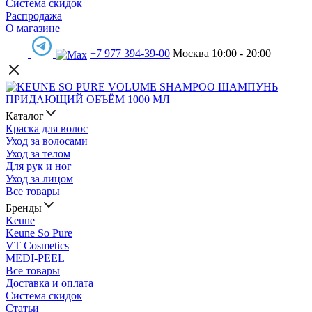
Система скидок
Распродажа
О магазине
+7 977 394-39-00
Москва 10:00 - 20:00
Каталог
Краска для волос
Уход за волосами
Уход за телом
Для рук и ног
Уход за лицом
Все товары
Бренды
Keune
Keune So Pure
VT Cosmetics
MEDI-PEEL
Все товары
Доставка и оплата
Система скидок
Статьи