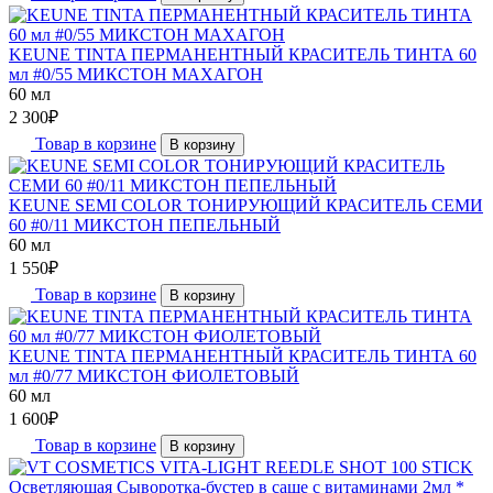
KEUNE TINTA ПЕРМАНЕНТНЫЙ КРАСИТЕЛЬ ТИНТА 60
мл #0/55 МИКСТОН МАХАГОН
60 мл
2 300
₽
Товар в корзине
В корзину
KEUNE SEMI COLOR ТОНИРУЮЩИЙ КРАСИТЕЛЬ СЕМИ
60 #0/11 МИКСТОН ПЕПЕЛЬНЫЙ
60 мл
1 550
₽
Товар в корзине
В корзину
KEUNE TINTA ПЕРМАНЕНТНЫЙ КРАСИТЕЛЬ ТИНТА 60
мл #0/77 МИКСТОН ФИОЛЕТОВЫЙ
60 мл
1 600
₽
Товар в корзине
В корзину