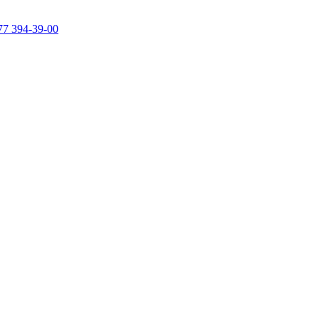
77 394-39-00