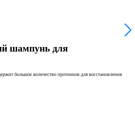
 шампунь для
держит большое количество протеинов для восстановления