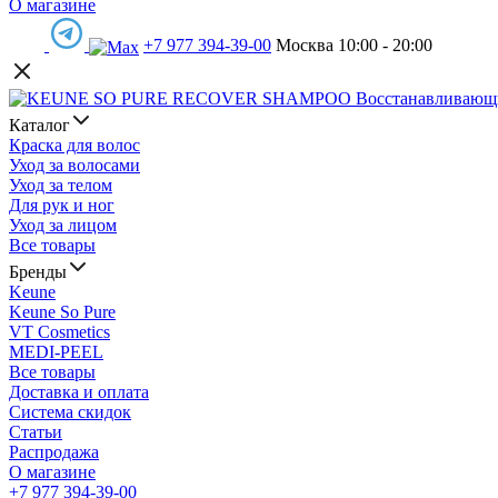
О магазине
+7 977 394-39-00
Москва 10:00 - 20:00
Каталог
Краска для волос
Уход за волосами
Уход за телом
Для рук и ног
Уход за лицом
Все товары
Бренды
Keune
Keune So Pure
VT Cosmetics
MEDI-PEEL
Все товары
Доставка и оплата
Система скидок
Статьи
Распродажа
О магазине
+7 977 394-39-00