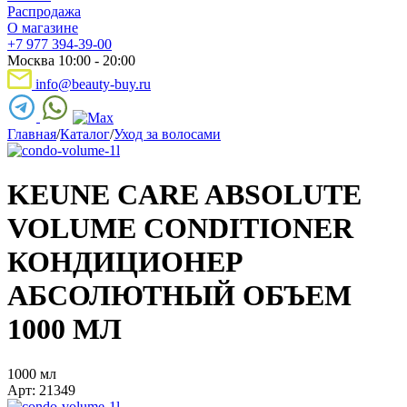
Распродажа
О магазине
+7 977 394-39-00
Москва 10:00 - 20:00
info@beauty-buy.ru
Главная
/
Каталог
/
Уход за волосами
KEUNE CARE ABSOLUTE
VOLUME CONDITIONER
КОНДИЦИОНЕР
АБСОЛЮТНЫЙ ОБЪЕМ
1000 МЛ
1000 мл
Арт: 21349