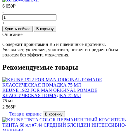
6 050
₽
-
+
Купить сейчас
В корзину
Описание
Содержит провитамин В5 и пшеничные протеины.
Увлажняет, укрепляет, уплотняет, питает и придает объем
волосам без эффекта утяжеления.
Рекомендуемые товары
KEUNE 1922 FOR MAN ORIGINAL POMADE
КЛАССИЧЕСКАЯ ПОМАДКА 75 МЛ
75 мл
2 565
₽
Товар в корзине
В корзину