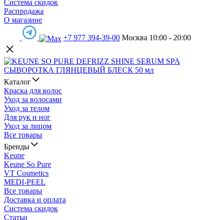
Система скидок
Распродажа
О магазине
+7 977 394-39-00
Москва 10:00 - 20:00
Каталог
Краска для волос
Уход за волосами
Уход за телом
Для рук и ног
Уход за лицом
Все товары
Бренды
Keune
Keune So Pure
VT Cosmetics
MEDI-PEEL
Все товары
Доставка и оплата
Система скидок
Статьи