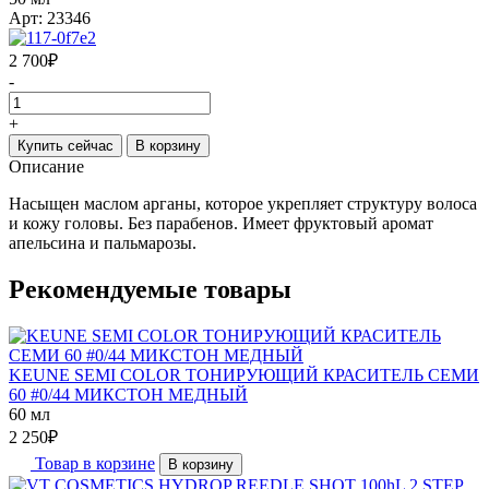
Арт: 23346
2 700
₽
-
+
Купить сейчас
В корзину
Описание
Насыщен маслом арганы, которое укрепляет структуру волоса
и кожу головы. Без парабенов. Имеет фруктовый аромат
апельсина и пальмарозы.
Рекомендуемые товары
KEUNE SEMI COLOR ТОНИРУЮЩИЙ КРАСИТЕЛЬ СЕМИ
60 #0/44 МИКСТОН МЕДНЫЙ
60 мл
2 250
₽
Товар в корзине
В корзину