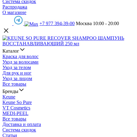
Система скидок
Распродажа
О магазине
+7 977 394-39-00
Москва 10:00 - 20:00
Каталог
Краска для волос
Уход за волосами
Уход за телом
Для рук и ног
Уход за лицом
Все товары
Бренды
Keune
Keune So Pure
VT Cosmetics
MEDI-PEEL
Все товары
Доставка и оплата
Система скидок
Статьи