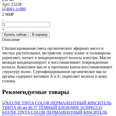
Арт: 23228
2 900
₽
-
+
Купить сейчас
В корзину
Описание
Сбалансированная смесь органических эфирных масел и
чистых растительных экстрактов: иланг-иланг и пальмарозы
укрепляет, питает и кондиционирует волосы изнутри. Масло
авокадо кондиционирует и восстанавливает поврежденные
волосы. Кокосовое масло и протеины киноа восстанавливают
структуру волос. Сертифицированное органическое масло
арганы содержит витамин А и Е, укрепляет волосы и кожу
головы.
Рекомендуемые товары
KEUNE TINTA COLOR ПЕРМАНЕНТНЫЙ КРАСИТЕЛЬ