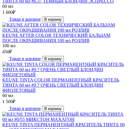
ТИНТА 60 мл #6.37 ТЁМНЫЙ БЛОНДИН ЭСПРЕССО
60 мл
1 600
₽
Товар в корзине
В корзину
KEUNE AFTER COLOR ТЕХНИЧЕСКИЙ БАЛЬЗАМ
ПОСЛЕ ОКРАШИВАНИЯ 100 мл РОЗЛИВ
100 мл
450
₽
Товар в корзине
В корзину
KEUNE TINTA COLOR ПЕРМАНЕНТНЫЙ КРАСИТЕЛЬ
ТИНТА 60 мл #9.7 ОЧЕНЬ СВЕТЛЫЙ БЛОНДИН
ФИОЛЕТОВЫЙ
60 мл
1 500
₽
Товар в корзине
В корзину
KEUNE TINTA ПЕРМАНЕНТНЫЙ КРАСИТЕЛЬ ТИНТА 60