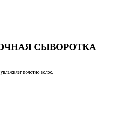
 НОЧНАЯ СЫВОРОТКА
 увлажняет полотно волос.