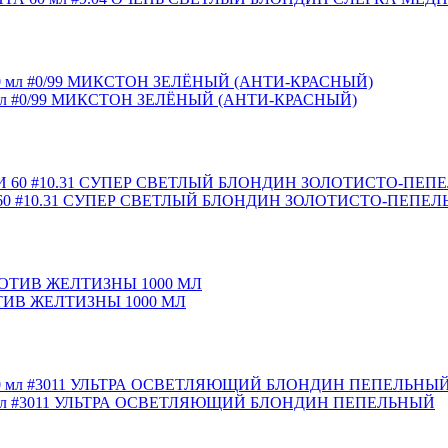
л #0/99 МИКСТОН ЗЕЛЁНЫЙ (АНТИ-КРАСНЫЙ)
0 #10.31 СУПЕР СВЕТЛЫЙ БЛОНДИН ЗОЛОТИСТО-ПЕПЕ
ИВ ЖЕЛТИЗНЫ 1000 МЛ
мл #3011 УЛЬТРА ОСВЕТЛЯЮЩИЙ БЛОНДИН ПЕПЕЛЬНЫЙ