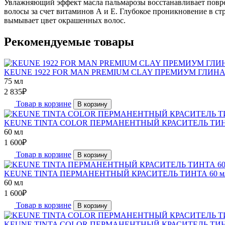
Увлажняющий эффект масла пальмарозы восстанавливает повре
волосы за счет витаминов А и Е. Глубокое проникновение в стр
вымывает цвет окрашенных волос.
Рекомендуемые товары
KEUNE 1922 FOR MAN PREMIUM CLAY ПРЕМИУМ ГЛИНА
75 мл
2 835
₽
Товар в корзине
В корзину
KEUNE TINTA COLOR ПЕРМАНЕНТНЫЙ КРАСИТЕЛЬ ТИН
60 мл
1 600
₽
Товар в корзине
В корзину
KEUNE TINTA ПЕРМАНЕНТНЫЙ КРАСИТЕЛЬ ТИНТА 60 м
60 мл
1 600
₽
Товар в корзине
В корзину
KEUNE TINTA COLOR ПЕРМАНЕНТНЫЙ КРАСИТЕЛЬ ТИНТ