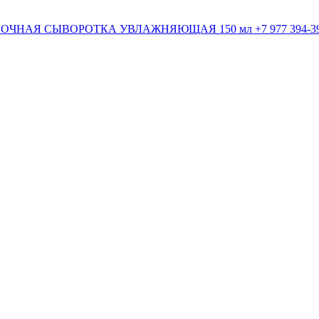
+7 977 394-3