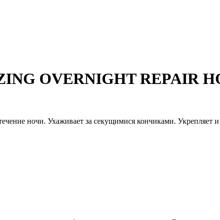
IZING OVERNIGHT REPAIR
течение ночи. Ухаживает за секущимися кончиками. Укрепляет и