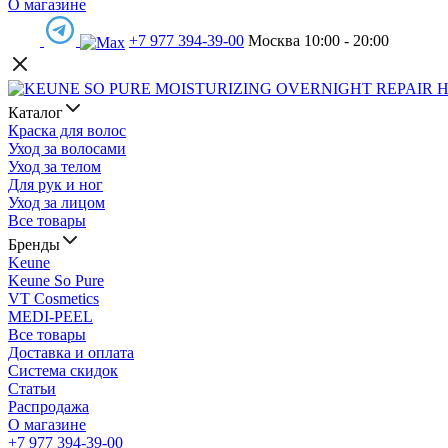
О магазине
+7 977 394-39-00
Москва 10:00 - 20:00
Каталог
Краска для волос
Уход за волосами
Уход за телом
Для рук и ног
Уход за лицом
Все товары
Бренды
Keune
Keune So Pure
VT Cosmetics
MEDI-PEEL
Все товары
Доставка и оплата
Система скидок
Статьи
Распродажа
О магазине
+7 977 394-39-00