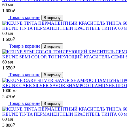
60 мл
1 600
₽
Товар в корзине
В корзину
KEUNE TINTA ПЕРМАНЕНТНЫЙ КРАСИТЕЛЬ ТИНТА 60 м
60 мл
1 600
₽
Товар в корзине
В корзину
KEUNE SEMI COLOR ТОНИРУЮЩИЙ КРАСИТЕЛЬ СЕМИ 6
60 мл
1 550
₽
Товар в корзине
В корзину
KEUNE CARE SILVER SAVOR SHAMPOO ШАМПУНЬ ПРОТ
1000 мл
5 470
₽
Товар в корзине
В корзину
KEUNE TINTA ПЕРМАНЕНТНЫЙ КРАСИТЕЛЬ ТИНТА 60 
60 мл
3 800
₽