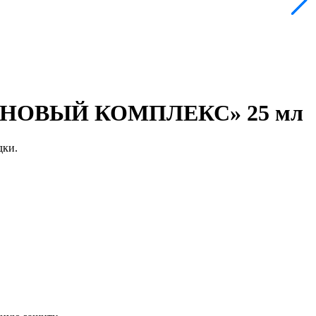
НОВЫЙ КОМПЛЕКС» 25 мл
дки.