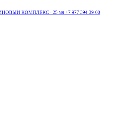
+7 977 394-39-00