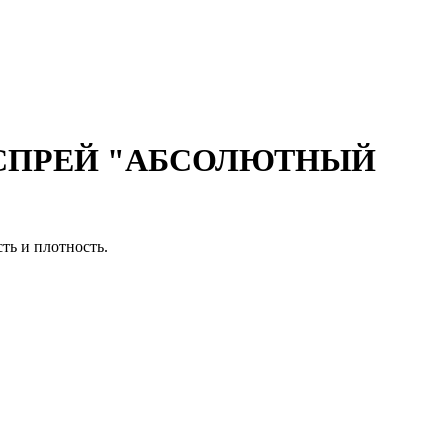
 СПРЕЙ "АБСОЛЮТНЫЙ
ть и плотность.