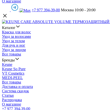
О магазине
+7 977 394-39-00
Москва 10:00 - 20:00
Каталог
Краска для волос
Уход за волосами
Уход за телом
Для рук и ног
Уход за лицом
Все товары
Бренды
Keune
Keune So Pure
VT Cosmetics
MEDI-PEEL
Все товары
Доставка и оплата
Система скидок
Статьи
Распродажа
О магазине
+7 977 394-39-00