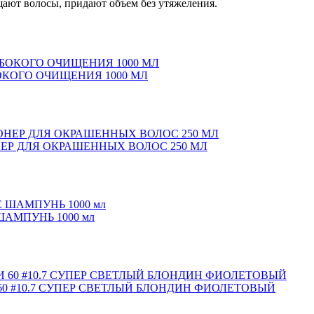
ают волосы, придают объем без утяжеления.
ОКОГО ОЧИЩЕНИЯ 1000 МЛ
ЕР ДЛЯ ОКРАШЕННЫХ ВОЛОС 250 МЛ
АМПУНЬ 1000 мл
0 #10.7 СУПЕР СВЕТЛЫЙ БЛОНДИН ФИОЛЕТОВЫЙ