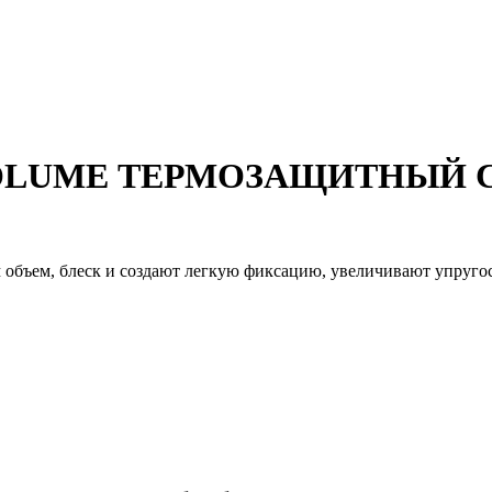
VOLUME ТЕРМОЗАЩИТНЫЙ
бъем, блеск и создают легкую фиксацию, увеличивают упругос