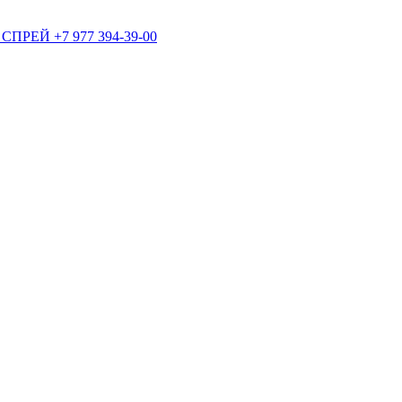
+7 977 394-39-00