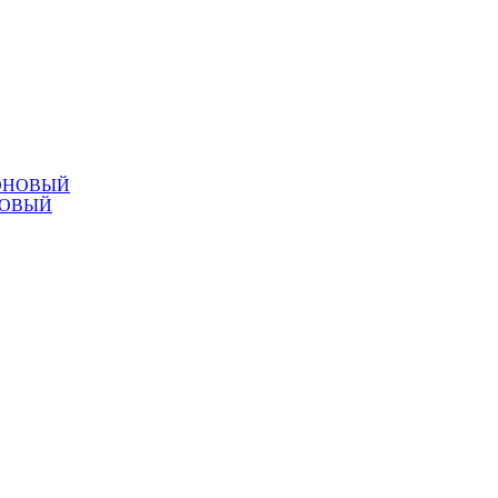
НОВЫЙ