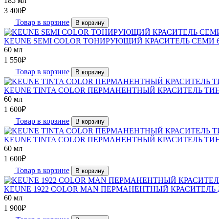
185 мл
3 400
₽
Товар в корзине
В корзину
KEUNE SEMI COLOR ТОНИРУЮЩИЙ КРАСИТЕЛЬ СЕМИ 6
60 мл
1 550
₽
Товар в корзине
В корзину
KEUNE TINTA COLOR ПЕРМАНЕНТНЫЙ КРАСИТЕЛЬ ТИН
60 мл
1 600
₽
Товар в корзине
В корзину
KEUNE TINTA COLOR ПЕРМАНЕНТНЫЙ КРАСИТЕЛЬ ТИНТ
60 мл
1 600
₽
Товар в корзине
В корзину
KEUNE 1922 COLOR MAN ПЕРМАНЕНТНЫЙ КРАСИТЕЛЬ 
60 мл
1 900
₽