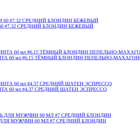
0 #7.32 СРЕДНИЙ БЛОНДИН БЕЖЕВЫЙ
ТА 60 мл #6.15 ТЁМНЫЙ БЛОНДИН ПЕПЕЛЬНО-МАХАГО
А 60 мл #4.37 СРЕДНИЙ ШАТЕН ЭСПРЕССО
ДЛЯ МУЖЧИН 60 МЛ #7 СРЕДНИЙ БЛОНДИН