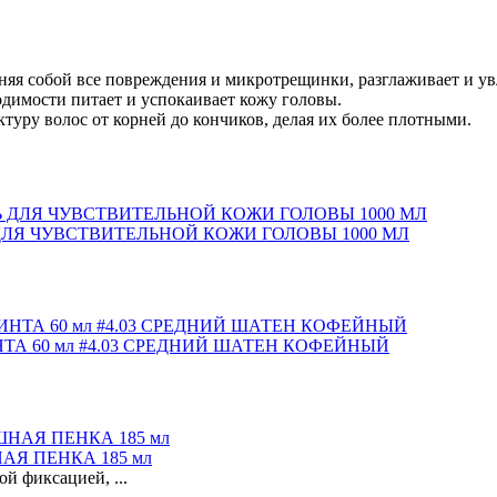
лняя собой все повреждения и микротрещинки, разглаживает и ув
одимости питает и успокаивает кожу головы.
туру волос от корней до кончиков, делая их более плотными.
ЛЯ ЧУВСТВИТЕЛЬНОЙ КОЖИ ГОЛОВЫ 1000 МЛ
А 60 мл #4.03 СРЕДНИЙ ШАТЕН КОФЕЙНЫЙ
АЯ ПЕНКА 185 мл
й фиксацией, ...