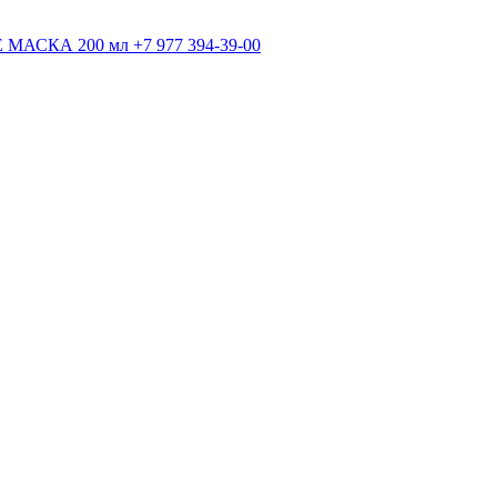
+7 977 394-39-00