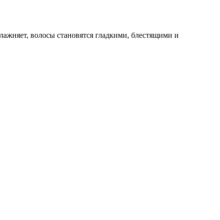
лажняет, волосы становятся гладкими, блестящими и