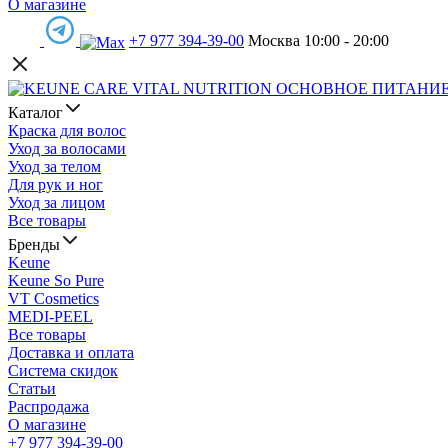
О магазине
+7 977 394-39-00
Москва 10:00 - 20:00
Каталог
Краска для волос
Уход за волосами
Уход за телом
Для рук и ног
Уход за лицом
Все товары
Бренды
Keune
Keune So Pure
VT Cosmetics
MEDI-PEEL
Все товары
Доставка и оплата
Система скидок
Статьи
Распродажа
О магазине
+7 977 394-39-00