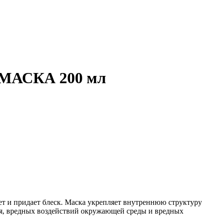
МАСКА 200 мл
яет и придает блеск. Маска укрепляет внутреннюю структуру
ия, вредных воздействий окружающей среды и вредных