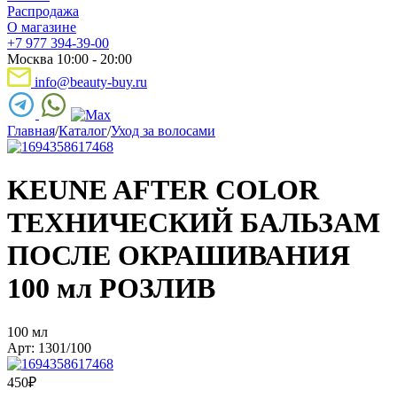
Распродажа
О магазине
+7 977 394-39-00
Москва 10:00 - 20:00
info@beauty-buy.ru
Главная
/
Каталог
/
Уход за волосами
KEUNE AFTER COLOR
ТЕХНИЧЕСКИЙ БАЛЬЗАМ
ПОСЛЕ ОКРАШИВАНИЯ
100 мл РОЗЛИВ
100 мл
Арт: 1301/100
450
₽