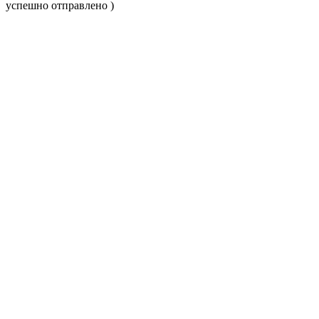
успешно отправлено )