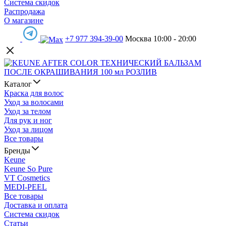
Система скидок
Распродажа
О магазине
+7 977 394-39-00
Москва 10:00 - 20:00
Каталог
Краска для волос
Уход за волосами
Уход за телом
Для рук и ног
Уход за лицом
Все товары
Бренды
Keune
Keune So Pure
VT Cosmetics
MEDI-PEEL
Все товары
Доставка и оплата
Система скидок
Статьи