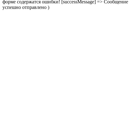
форме содержатся ошибки! [successMessage] => Сообщение
успешно отправлено )