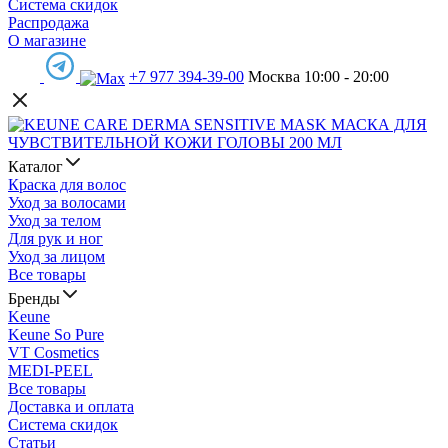
Система скидок
Распродажа
О магазине
+7 977 394-39-00
Москва 10:00 - 20:00
Каталог
Краска для волос
Уход за волосами
Уход за телом
Для рук и ног
Уход за лицом
Все товары
Бренды
Keune
Keune So Pure
VT Cosmetics
MEDI-PEEL
Все товары
Доставка и оплата
Система скидок
Статьи