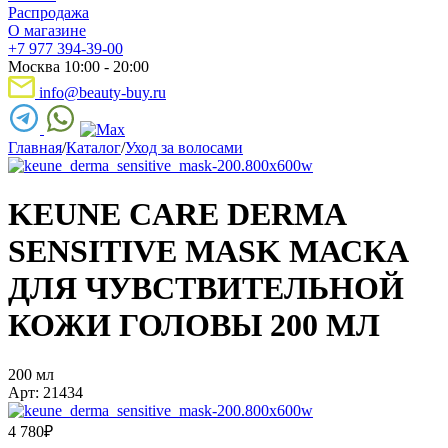
Распродажа
О магазине
+7 977 394-39-00
Москва 10:00 - 20:00
info@beauty-buy.ru
Главная
/
Каталог
/
Уход за волосами
KEUNE CARE DERMA
SENSITIVE MASK МАСКА
ДЛЯ ЧУВСТВИТЕЛЬНОЙ
КОЖИ ГОЛОВЫ 200 МЛ
200 мл
Арт: 21434
4 780
₽