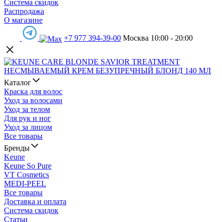
Система скидок
Распродажа
О магазине
+7 977 394-39-00
Москва 10:00 - 20:00
Каталог
Краска для волос
Уход за волосами
Уход за телом
Для рук и ног
Уход за лицом
Все товары
Бренды
Keune
Keune So Pure
VT Cosmetics
MEDI-PEEL
Все товары
Доставка и оплата
Система скидок
Статьи