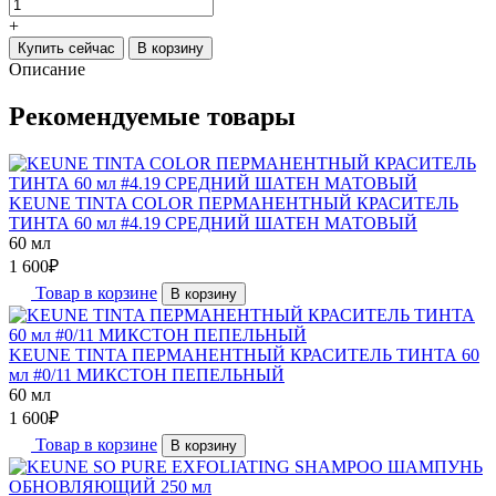
+
Купить сейчас
В корзину
Описание
Рекомендуемые товары
KEUNE TINTA COLOR ПЕРМАНЕНТНЫЙ КРАСИТЕЛЬ
ТИНТА 60 мл #4.19 СРЕДНИЙ ШАТЕН МАТОВЫЙ
60 мл
1 600
₽
Товар в корзине
В корзину
KEUNE TINTA ПЕРМАНЕНТНЫЙ КРАСИТЕЛЬ ТИНТА 60
мл #0/11 МИКСТОН ПЕПЕЛЬНЫЙ
60 мл
1 600
₽
Товар в корзине
В корзину