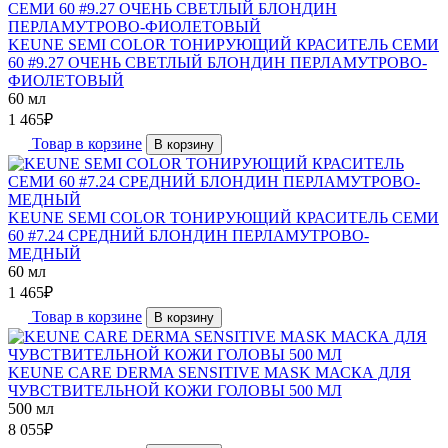
KEUNE SEMI COLOR ТОНИРУЮЩИЙ КРАСИТЕЛЬ СЕМИ
60 #9.27 ОЧЕНЬ СВЕТЛЫЙ БЛОНДИН ПЕРЛАМУТРОВО-
ФИОЛЕТОВЫЙ
60 мл
1 465
₽
Товар в корзине
В корзину
KEUNE SEMI COLOR ТОНИРУЮЩИЙ КРАСИТЕЛЬ СЕМИ
60 #7.24 СРЕДНИЙ БЛОНДИН ПЕРЛАМУТРОВО-
МЕДНЫЙ
60 мл
1 465
₽
Товар в корзине
В корзину
KEUNE CARE DERMA SENSITIVE MASK МАСКА ДЛЯ
ЧУВСТВИТЕЛЬНОЙ КОЖИ ГОЛОВЫ 500 МЛ
500 мл
8 055
₽