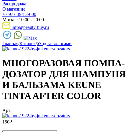
Распродажа
О магазине
+7 977 394-39-00
Москва 10:00 - 20:00
info@beauty-buy.ru
Главная
/
Каталог
/
Уход за волосами
МНОГОРАЗОВАЯ ПОМПА-
ДОЗАТОР ДЛЯ ШАМПУНЯ
И БАЛЬЗАМА KEUNE
TINTA AFTER COLOR
Арт:
150
₽
-