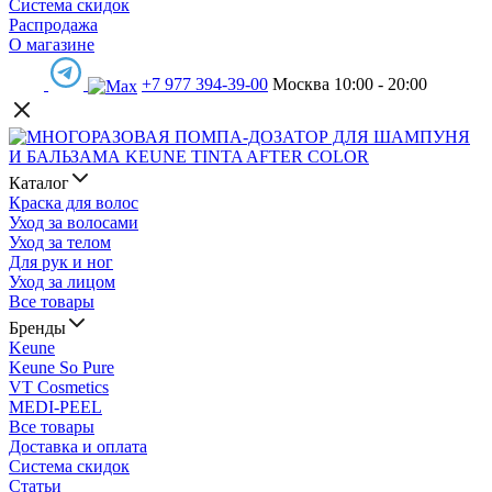
Система скидок
Распродажа
О магазине
+7 977 394-39-00
Москва 10:00 - 20:00
Каталог
Краска для волос
Уход за волосами
Уход за телом
Для рук и ног
Уход за лицом
Все товары
Бренды
Keune
Keune So Pure
VT Cosmetics
MEDI-PEEL
Все товары
Доставка и оплата
Система скидок
Статьи