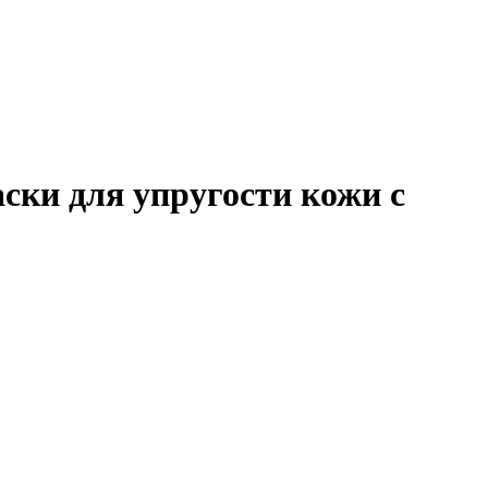
 для упругости кожи с