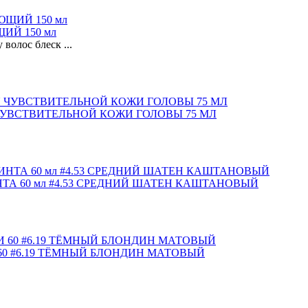
ИЙ 150 мл
волос блеск ...
 ЧУВСТВИТЕЛЬНОЙ КОЖИ ГОЛОВЫ 75 МЛ
ТА 60 мл #4.53 СРЕДНИЙ ШАТЕН КАШТАНОВЫЙ
0 #6.19 ТЁМНЫЙ БЛОНДИН МАТОВЫЙ