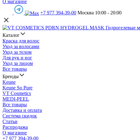
О магазине
+7 977 394-39-00
Москва 10:00 - 20:00
Каталог
Краска для волос
Уход за волосами
Уход за телом
Для рук и ног
Уход за лицом
Все товары
Бренды
Keune
Keune So Pure
VT Cosmetics
MEDI-PEEL
Все товары
Доставка и оплата
Система скидок
Статьи
Распродажа
О магазине
+7 977 394-39-00