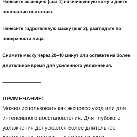
Нанесите эссенцию (шаг 1) на очищенную кожу и дайте
полностью впитаться.
Нанесите гидрогелевую маску (шаг 2), разгладьте по
поверхности лица.
Снимите маску через 20–40 минут или оставьте на более
длительное время для усиленного увлажнения.
———————
ПРИМЕЧАНИЕ:
Можно использовать как экспресс-уход или для
интенсивного восстановления. Для глубокого
увлажнения допускается более длительное