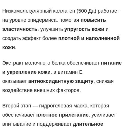
Низкомолекулярный коллаген (500 Да) работает
на уровне эпидермиса, помогая
повысить
эластичность
, улучшить
упругость кожи
и
создать эффект более
плотной и наполненной
кожи
.
Экстракт молочного белка обеспечивает
питание
и укрепление кожи
, а витамин Е
оказывает
антиоксидантную защиту
, снижая
воздействие внешних факторов.
Второй этап — гидрогелевая маска, которая
обеспечивает
плотное прилегание
, усиливает
впитывание и поддерживает
длительное