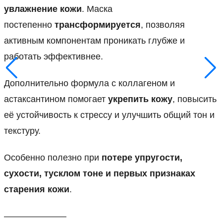
увлажнение кожи
. Маска
постепенно
трансформируется
, позволяя
активным компонентам проникать глубже и
работать эффективнее.
Дополнительно формула с коллагеном и
астаксантином помогает
укрепить кожу
, повысить
её устойчивость к стрессу и улучшить общий тон и
текстуру.
Особенно полезно при
потере упругости,
сухости, тусклом тоне и первых признаках
старения кожи
.
———————