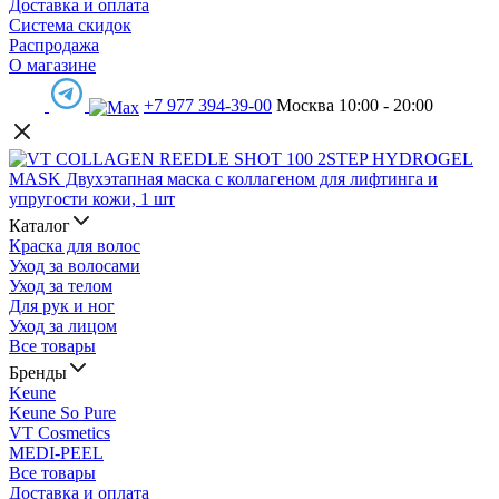
Доставка и оплата
Система скидок
Распродажа
О магазине
+7 977 394-39-00
Москва 10:00 - 20:00
Каталог
Краска для волос
Уход за волосами
Уход за телом
Для рук и ног
Уход за лицом
Все товары
Бренды
Keune
Keune So Pure
VT Cosmetics
MEDI-PEEL
Все товары
Доставка и оплата