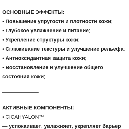
ОСНОВНЫЕ ЭФФЕКТЫ:
•
Повышение упругости и плотности кожи
;
•
Глубокое увлажнение и питание
;
•
Укрепление структуры кожи
;
•
Сглаживание текстуры и улучшение рельефа
;
•
Антиоксидантная защита кожи
;
•
Восстановление и улучшение общего
состояния кожи
;
———————
АКТИВНЫЕ КОМПОНЕНТЫ:
• CICAHYALON™
—
успокаивает
,
увлажняет
,
укрепляет барьер