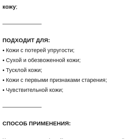
кожу
;
———————
ПОДХОДИТ ДЛЯ:
• Кожи с потерей упругости;
• Сухой и обезвоженной кожи;
• Тусклой кожи;
• Кожи с первыми признаками старения;
• Чувствительной кожи;
———————
СПОСОБ ПРИМЕНЕНИЯ: