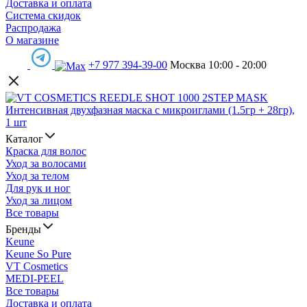
Доставка и оплата
Система скидок
Распродажа
О магазине
+7 977 394-39-00
Москва 10:00 - 20:00
Каталог
Краска для волос
Уход за волосами
Уход за телом
Для рук и ног
Уход за лицом
Все товары
Бренды
Keune
Keune So Pure
VT Cosmetics
MEDI-PEEL
Все товары
Доставка и оплата