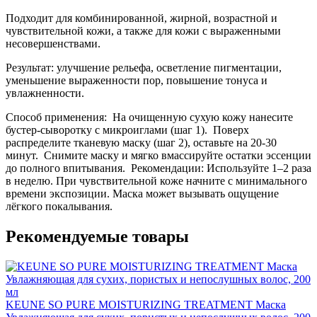
Подходит для комбинированной, жирной, возрастной и
чувствительной кожи, а также для кожи с выраженными
несовершенствами.
Результат: улучшение рельефа, осветление пигментации,
уменьшение выраженности пор, повышение тонуса и
увлажненности.
Способ применения: На очищенную сухую кожу нанесите
бустер-сыворотку с микроиглами (шаг 1). Поверх
распределите тканевую маску (шаг 2), оставьте на 20-30
минут. Снимите маску и мягко вмассируйте остатки эссенции
до полного впитывания. Рекомендации: Используйте 1–2 раза
в неделю. При чувствительной коже начните с минимального
времени экспозиции. Маска может вызывать ощущение
лёгкого покалывания.
Рекомендуемые товары
KEUNE SO PURE MOISTURIZING TREATMENT Маска