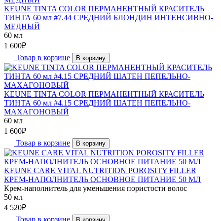
KEUNE TINTA COLOR ПЕРМАНЕНТНЫЙ КРАСИТЕЛЬ
ТИНТА 60 мл #7.44 СРЕДНИЙ БЛОНДИН ИНТЕНСИВНО-
МЕДНЫЙ
60 мл
1 600
₽
Товар в корзине
В корзину
KEUNE TINTA COLOR ПЕРМАНЕНТНЫЙ КРАСИТЕЛЬ
ТИНТА 60 мл #4.15 СРЕДНИЙ ШАТЕН ПЕПЕЛЬНО-
МАХАГОНОВЫЙ
60 мл
1 600
₽
Товар в корзине
В корзину
KEUNE CARE VITAL NUTRITION POROSITY FILLER
КРЕМ-НАПОЛНИТЕЛЬ ОСНОВНОЕ ПИТАНИЕ 50 МЛ
Крем-наполнитель для уменьшения пористости волос
50 мл
4 520
₽
Товар в корзине
В корзину