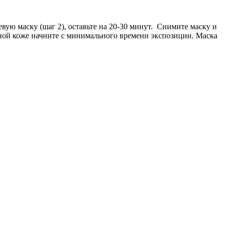
ую маску (шаг 2), оставьте на 20-30 минут. Снимите маску и
ьной коже начните с минимального времени экспозиции. Маска