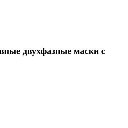
ые двухфазные маски с