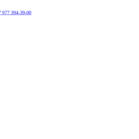
7 977 394-39-00