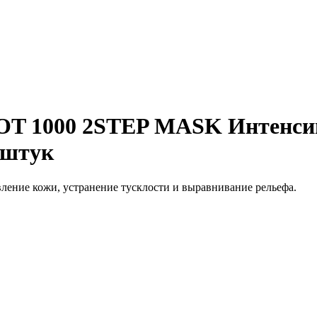
 1000 2STEP MASK Интенсивн
5 штук
ление кожи, устранение тусклости и выравнивание рельефа.