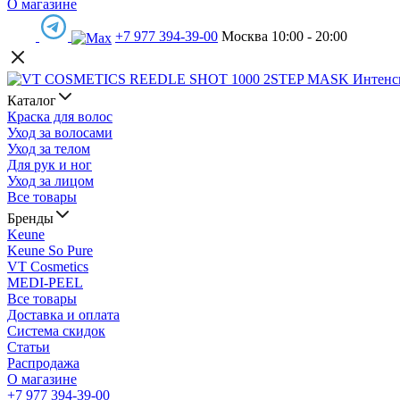
О магазине
+7 977 394-39-00
Москва 10:00 - 20:00
Каталог
Краска для волос
Уход за волосами
Уход за телом
Для рук и ног
Уход за лицом
Все товары
Бренды
Keune
Keune So Pure
VT Cosmetics
MEDI-PEEL
Все товары
Доставка и оплата
Система скидок
Статьи
Распродажа
О магазине
+7 977 394-39-00