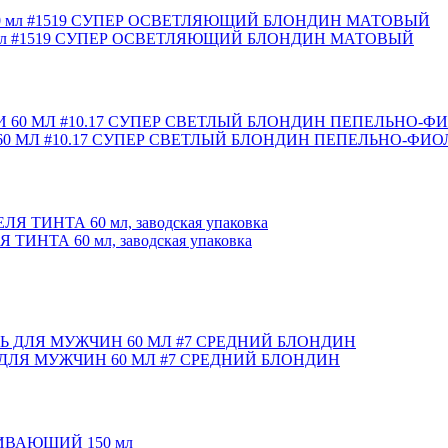
мл #1519 СУПЕР ОСВЕТЛЯЮЩИЙ БЛОНДИН МАТОВЫЙ
0 МЛ #10.17 СУПЕР СВЕТЛЫЙ БЛОНДИН ПЕПЕЛЬНО-ФИ
НТА 60 мл, заводская упаковка
ДЛЯ МУЖЧИН 60 МЛ #7 СРЕДНИЙ БЛОНДИН