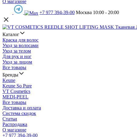
О магазине
+7 977 394-39-00
Москва 10:00 - 20:00
Каталог
Краска для волос
Уход за волосами
Уход за телом
Для рук и ног
Уход за лицом
Все товары
Бренды
Keune
Keune So Pure
VT Cosmetics
MEDI-PEEL
Все товары
Доставка и оплата
Система скидок
Статьи
Распродажа
О магазине
+7 977 394-39-00