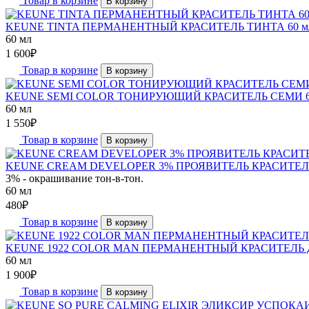
Товар в корзине
В корзину
KEUNE TINTA ПЕРМАНЕНТНЫЙ КРАСИТЕЛЬ ТИНТА 60 
60 мл
1 600
₽
Товар в корзине
В корзину
KEUNE SEMI COLOR ТОНИРУЮЩИЙ КРАСИТЕЛЬ СЕМИ 6
60 мл
1 550
₽
Товар в корзине
В корзину
KEUNE CREAM DEVELOPER 3% ПРОЯВИТЕЛЬ КРАСИТЕЛЯ ТИ
3% - окрашивание тон-в-тон.
60 мл
480
₽
Товар в корзине
В корзину
KEUNE 1922 COLOR MAN ПЕРМАНЕНТНЫЙ КРАСИТЕЛЬ 
60 мл
1 900
₽
Товар в корзине
В корзину