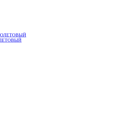
ОЛЕТОВЫЙ