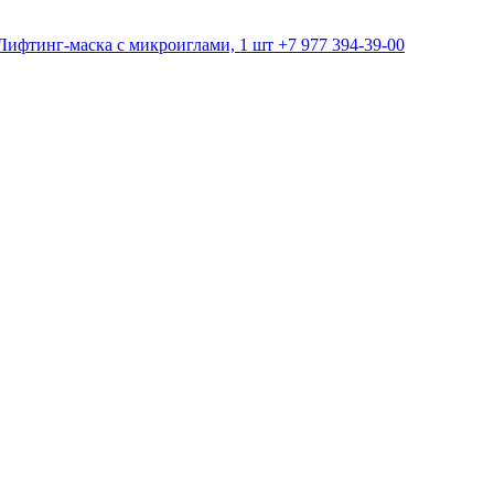
+7 977 394-39-00