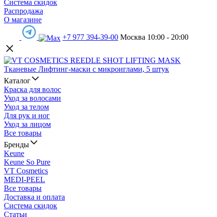
Система скидок
Распродажа
О магазине
+7 977 394-39-00
Москва 10:00 - 20:00
Каталог
Краска для волос
Уход за волосами
Уход за телом
Для рук и ног
Уход за лицом
Все товары
Бренды
Keune
Keune So Pure
VT Cosmetics
MEDI-PEEL
Все товары
Доставка и оплата
Система скидок
Статьи