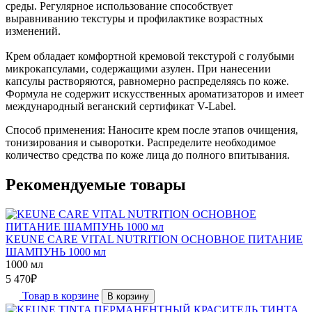
среды. Регулярное использование способствует
выравниванию текстуры и профилактике возрастных
изменений.
Крем обладает комфортной кремовой текстурой с голубыми
микрокапсулами, содержащими азулен. При нанесении
капсулы растворяются, равномерно распределяясь по коже.
Формула не содержит искусственных ароматизаторов и имеет
международный веганский сертификат V-Label.
Способ применения: Наносите крем после этапов очищения,
тонизирования и сыворотки. Распределите необходимое
количество средства по коже лица до полного впитывания.
Рекомендуемые товары
KEUNE CARE VITAL NUTRITION ОСНОВНОЕ ПИТАНИЕ
ШАМПУНЬ 1000 мл
1000 мл
5 470
₽
Товар в корзине
В корзину