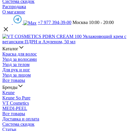
Система скидок
Распродажа
О магазине
+7 977 394-39-00
Москва 10:00 - 20:00
Каталог
Краска для волос
Уход за волосами
Уход за телом
Для рук и ног
Уход за лицом
Все товары
Бренды
Keune
Keune So Pure
VT Cosmetics
MEDI-PEEL
Все товары
Доставка и оплата
Система скидок
Статьи