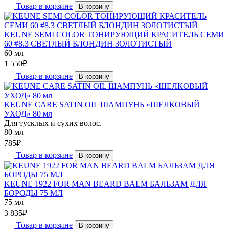
Товар в корзине
В корзину
KEUNE SEMI COLOR ТОНИРУЮЩИЙ КРАСИТЕЛЬ СЕМИ
60 #8.3 СВЕТЛЫЙ БЛОНДИН ЗОЛОТИСТЫЙ
60 мл
1 550
₽
Товар в корзине
В корзину
KEUNE CARE SATIN OIL ШАМПУНЬ «ШЕЛКОВЫЙ
УХОД» 80 мл
Для тусклых и сухих волос.
80 мл
785
₽
Товар в корзине
В корзину
KEUNE 1922 FOR MAN BEARD BALM БАЛЬЗАМ ДЛЯ
БОРОДЫ 75 МЛ
75 мл
3 835
₽
Товар в корзине
В корзину