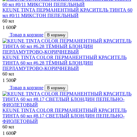
KEUNE TINTA ПЕРМАНЕНТНЫЙ КРАСИТЕЛЬ ТИНТА 60
мл #0/11 МИКСТОН ПЕПЕЛЬНЫЙ
60 мл
1 600
₽
Товар в корзине
В корзину
KEUNE TINTA COLOR ПЕРМАНЕНТНЫЙ КРАСИТЕЛЬ
ТИНТА 60 мл #6.28 ТЁМНЫЙ БЛОНДИН
ПЕРЛАМУТРОВО-КОРИЧНЕВЫЙ
60 мл
1 500
₽
Товар в корзине
В корзину
KEUNE TINTA COLOR ПЕРМАНЕНТНЫЙ КРАСИТЕЛЬ
ТИНТА 60 мл #8.17 СВЕТЛЫЙ БЛОНДИН ПЕПЕЛЬНО-
ФИОЛЕТОВЫЙ
60 мл
1 600
₽