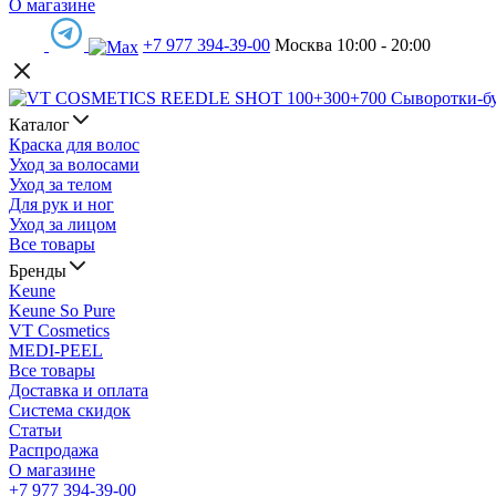
О магазине
+7 977 394-39-00
Москва 10:00 - 20:00
Каталог
Краска для волос
Уход за волосами
Уход за телом
Для рук и ног
Уход за лицом
Все товары
Бренды
Keune
Keune So Pure
VT Cosmetics
MEDI-PEEL
Все товары
Доставка и оплата
Система скидок
Статьи
Распродажа
О магазине
+7 977 394-39-00