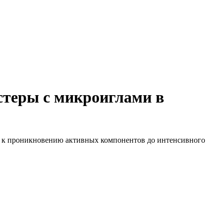
теры с микроиглами в
жи к проникновению активных компонентов до интенсивного