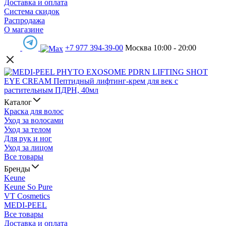
Доставка и оплата
Система скидок
Распродажа
О магазине
+7 977 394-39-00
Москва 10:00 - 20:00
Каталог
Краска для волос
Уход за волосами
Уход за телом
Для рук и ног
Уход за лицом
Все товары
Бренды
Keune
Keune So Pure
VT Cosmetics
MEDI-PEEL
Все товары
Доставка и оплата