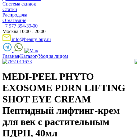
Система скидок
Статьи
Распродажа
О магазине
+7 977 394-39-00
Москва 10:00 - 20:00
info@beauty-buy.ru
Главная
/
Каталог
/
Уход за лицом
MEDI-PEEL PHYTO
EXOSOME PDRN LIFTING
SHOT EYE CREAM
Пептидный лифтинг-крем
для век с растительным
ПДРН, 40мл