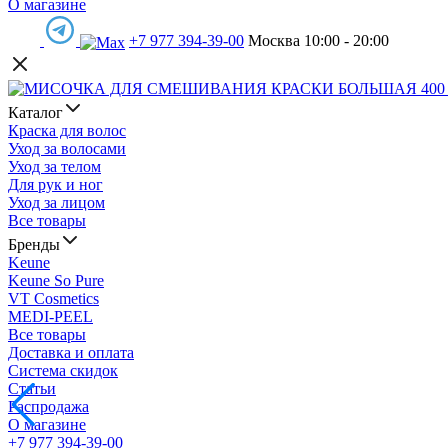
О магазине
+7 977 394-39-00
Москва 10:00 - 20:00
Каталог
Краска для волос
Уход за волосами
Уход за телом
Для рук и ног
Уход за лицом
Все товары
Бренды
Keune
Keune So Pure
VT Cosmetics
MEDI-PEEL
Все товары
Доставка и оплата
Система скидок
Статьи
Распродажа
О магазине
+7 977 394-39-00