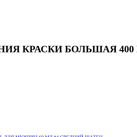
ИЯ КРАСКИ БОЛЬШАЯ 400