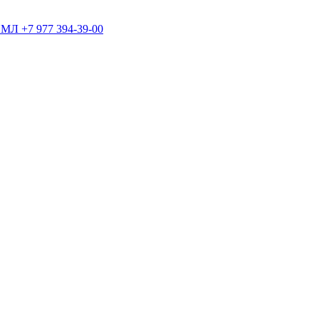
+7 977 394-39-00