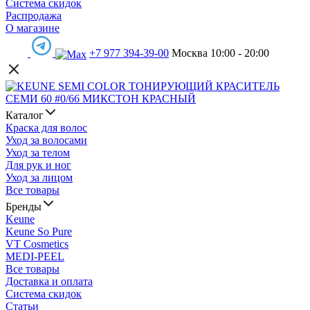
Система скидок
Распродажа
О магазине
+7 977 394-39-00
Москва 10:00 - 20:00
Каталог
Краска для волос
Уход за волосами
Уход за телом
Для рук и ног
Уход за лицом
Все товары
Бренды
Keune
Keune So Pure
VT Cosmetics
MEDI-PEEL
Все товары
Доставка и оплата
Система скидок
Статьи