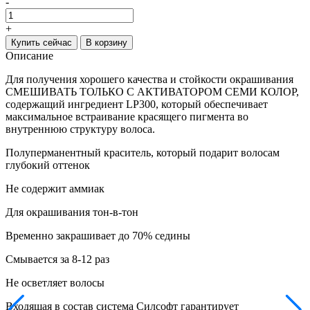
-
+
Купить сейчас
В корзину
Описание
Для получения хорошего качества и стойкости окрашивания
СМЕШИВАТЬ ТОЛЬКО С АКТИВАТОРОМ СЕМИ КОЛОР,
содержащий ингредиент LP300, который обеспечивает
максимальное встраивание красящего пигмента во
внутреннюю структуру волоса.
Полуперманентный краситель, который подарит волосам
глубокий оттенок
Не содержит аммиак
Для окрашивания тон-в-тон
Временно закрашивает до 70% седины
Смывается за 8-12 раз
Не осветляет волосы
Входящая в состав система Силсофт гарантирует