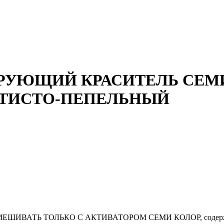
УЮЩИЙ КРАСИТЕЛЬ СЕМИ 6
ОТИСТО-ПЕПЕЛЬНЫЙ
ия СМЕШИВАТЬ ТОЛЬКО С АКТИВАТОРОМ СЕМИ КОЛОР, содержащ