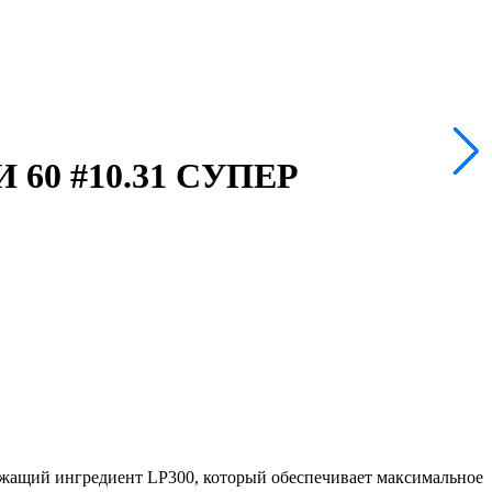
0 #10.31 СУПЕР
ий ингредиент LP300, который обеспечивает максимальное