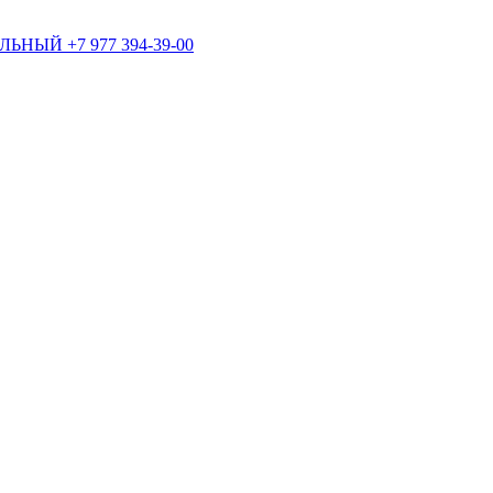
+7 977 394-39-00