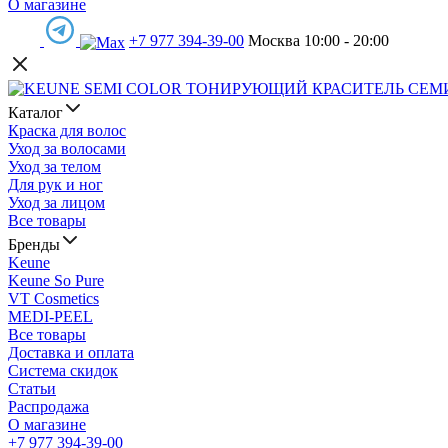
О магазине
+7 977 394-39-00
Москва 10:00 - 20:00
Каталог
Краска для волос
Уход за волосами
Уход за телом
Для рук и ног
Уход за лицом
Все товары
Бренды
Keune
Keune So Pure
VT Cosmetics
MEDI-PEEL
Все товары
Доставка и оплата
Система скидок
Статьи
Распродажа
О магазине
+7 977 394-39-00