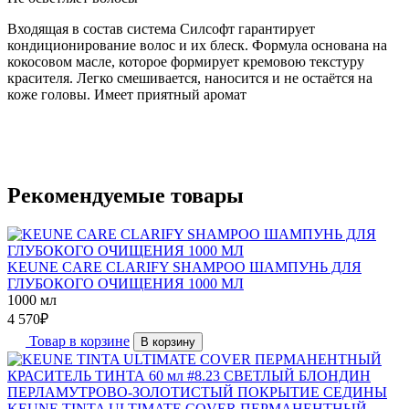
Входящая в состав система Силсофт гарантирует
кондиционирование волос и их блеск. Формула основана на
кокосовом масле, которое формирует кремовою текстуру
красителя. Легко смешивается, наносится и не остаётся на
коже головы. Имеет приятный аромат
Рекомендуемые товары
KEUNE CARE CLARIFY SHAMPOO ШАМПУНЬ ДЛЯ
ГЛУБОКОГО ОЧИЩЕНИЯ 1000 МЛ
1000 мл
4 570
₽
Товар в корзине
В корзину
KEUNE TINTA ULTIMATE COVER ПЕРМАНЕНТНЫЙ