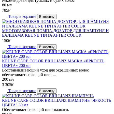
Рекомендован для тусклых и сухих волос.
80 мл
785
₽
Товар в корзине
В корзину
МНОГОРАЗОВАЯ ПОМПА-ДОЗАТОР ДЛЯ ШАМПУНЯ И
БАЛЬЗАМА KEUNE TINTA AFTER COLOR
150
₽
Товар в корзине
В корзину
KEUNE CARE COLOR BRILLIANZ МАСКА «ЯРКОСТЬ
ЦВЕТА» 200 мл
Восстанавливающий уход для окрашенных волос
обеспечивает сияющий цвет ...
200 мл
3 305
₽
Товар в корзине
В корзину
KEUNE CARE COLOR BRILLIANZ ШАМПУНЬ "ЯРКОСТЬ
ЦВЕТА" 80 мл
Обеспечивает сияющий цвет надолго.