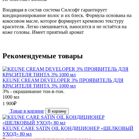
Входящая в состав система Силсофт гарантирует
кондиционирование волос и их блеск. Формула основана на
кокосовом масле, которое формирует кремовою текстуру
красителя. Легко смешивается, наносится и не остаётся на
коже головы. Имеет приятный аромат
Рекомендуемые товары
KEUNE CREAM DEVELOPER 3% ПРОЯВИТЕЛЬ ДЛЯ
КРАСИТЕЛЯ ТИНТА 3% 1000 мл
3% - окрашивание тон-в-тон.
1000 мл
1 900
₽
Товар в корзине
В корзину
KEUNE CARE SATIN OIL КОНДИЦИОНЕР «ШЕЛКОВЫЙ
УХОД» 80 мл