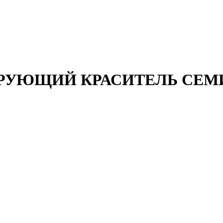
РУЮЩИЙ КРАСИТЕЛЬ СЕМИ 