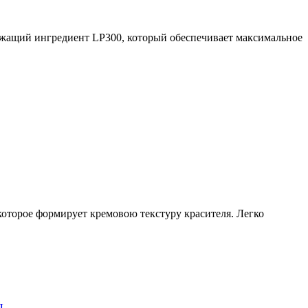
ий ингредиент LP300, который обеспечивает максимальное
которое формирует кремовою текстуру красителя. Легко