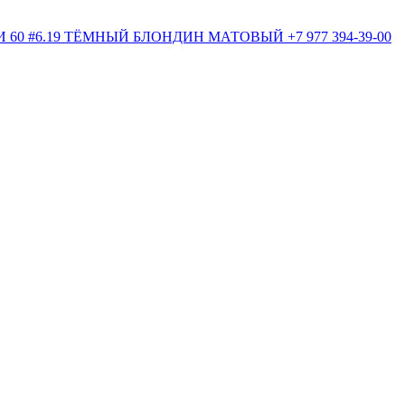
+7 977 394-39-00