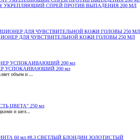
RAY УКРЕПЛЯЮЩИЙ СПРЕЙ ПРОТИВ ВЫПАДЕНИЯ 200 МЛ
ЦИОНЕР ДЛЯ ЧУВСТВИТЕЛЬНОЙ КОЖИ ГОЛОВЫ 250 МЛ
ЕР УСПОКАИВАЮЩИЙ 200 мл
яет объем и ...
Ь ЦВЕТА" 250 мл
дкими и шел...