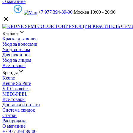
О магазине
+7 977 394-39-00
Москва 10:00 - 20:00
Каталог
Краска для волос
Уход за волосами
Уход за телом
Для рук и ног
Уход за лицом
Все товары
Бренды
Keune
Keune So Pure
VT Cosmetics
MEDI-PEEL
Все товары
Доставка и оплата
Система скидок
Статьи
Распродажа
О магазине
+7 977 394-39-00