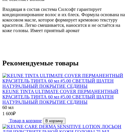
Входящая в состав система Силсофт гарантирует
кондиционирование волос и их блеск. Формула основана на
кокосовом масле, которое формирует кремовою текстуру
красителя. Легко смешивается, наносится и не остаётся на
коже головы. Имеет приятный аромат
Рекомендуемые товары
KEUNE TINTA ULTIMATE COVER ПЕРМАНЕНТНЫЙ
КРАСИТЕЛЬ ТИНТА 60 мл #5.00 СВЕТЛЫЙ ШАТЕН
НАТУРАЛЬНЫЙ ПОКРЫТИЕ СЕДИНЫ
60 мл
1 600
₽
Товар в корзине
В корзину