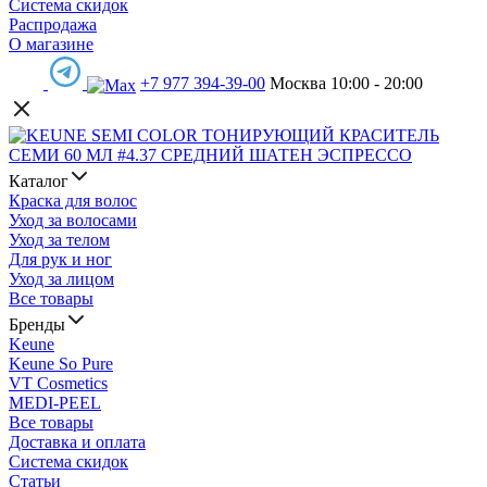
Система скидок
Распродажа
О магазине
+7 977 394-39-00
Москва 10:00 - 20:00
Каталог
Краска для волос
Уход за волосами
Уход за телом
Для рук и ног
Уход за лицом
Все товары
Бренды
Keune
Keune So Pure
VT Cosmetics
MEDI-PEEL
Все товары
Доставка и оплата
Система скидок
Статьи