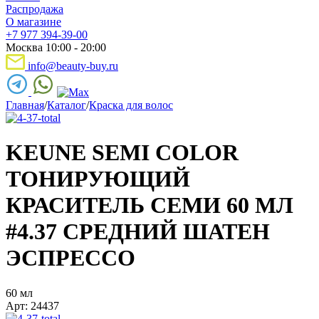
Распродажа
О магазине
+7 977 394-39-00
Москва 10:00 - 20:00
info@beauty-buy.ru
Главная
/
Каталог
/
Краска для волос
KEUNE SEMI COLOR
ТОНИРУЮЩИЙ
КРАСИТЕЛЬ СЕМИ 60 МЛ
#4.37 СРЕДНИЙ ШАТЕН
ЭСПРЕССО
60 мл
Арт: 24437