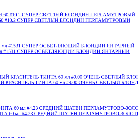
0 #10.2 СУПЕР СВЕТЛЫЙ БЛОНДИН ПЕРЛАМУТРОВЫЙ
мл #1531 СУПЕР ОСВЕТЛЯЮЩИЙ БЛОНДИН ЯНТАРНЫЙ
Й КРАСИТЕЛЬ ТИНТА 60 мл #9.00 ОЧЕНЬ СВЕТЛЫЙ БЛ
ТА 60 мл #4.23 СРЕДНИЙ ШАТЕН ПЕРЛАМУТРОВО-ЗОЛО