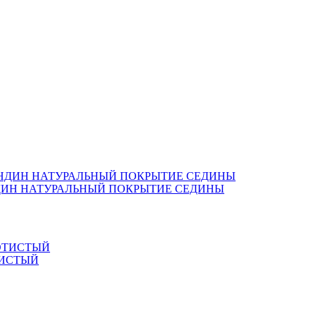
ОНДИН НАТУРАЛЬНЫЙ ПОКРЫТИЕ СЕДИНЫ
ТИСТЫЙ