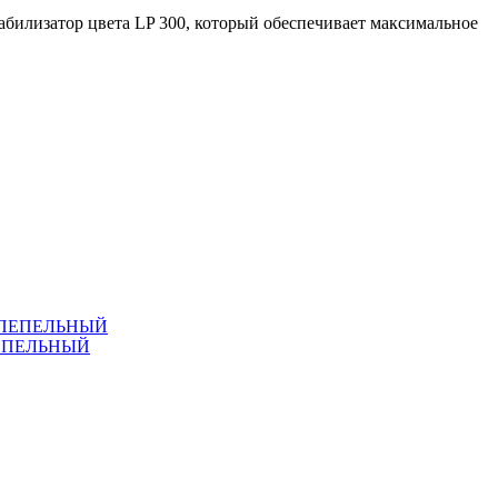
лизатор цвета LP 300, который обеспечивает максимальное
ПЕПЕЛЬНЫЙ