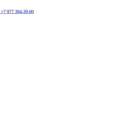
+7 977 394-39-00