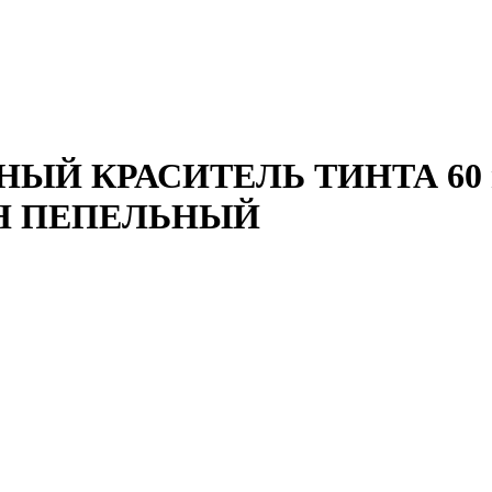
ЫЙ КРАСИТЕЛЬ ТИНТА 60 м
Н ПЕПЕЛЬНЫЙ