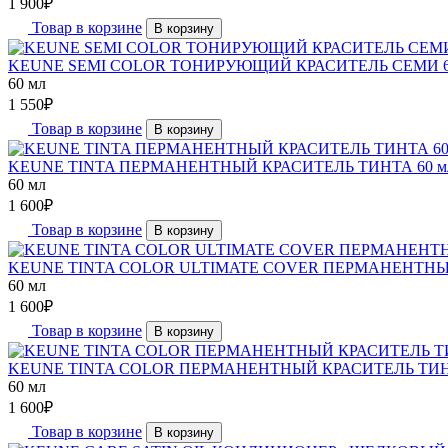
1 900
₽
Товар в корзине
В корзину
KEUNE SEMI COLOR ТОНИРУЮЩИЙ КРАСИТЕЛЬ СЕМИ 6
60 мл
1 550
₽
Товар в корзине
В корзину
KEUNE TINTA ПЕРМАНЕНТНЫЙ КРАСИТЕЛЬ ТИНТА 60 
60 мл
1 600
₽
Товар в корзине
В корзину
KEUNE TINTA COLOR ULTIMATE COVER ПЕРМАНЕНТНЫ
60 мл
1 600
₽
Товар в корзине
В корзину
KEUNE TINTA COLOR ПЕРМАНЕНТНЫЙ КРАСИТЕЛЬ ТИН
60 мл
1 600
₽
Товар в корзине
В корзину