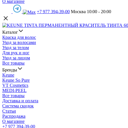
О магазине
+7 977 394-39-00
Москва 10:00 - 20:00
Каталог
Краска для волос
Уход за волосами
Уход за телом
Для рук и ног
Уход за лицом
Все товары
Бренды
Keune
Keune So Pure
VT Cosmetics
MEDI-PEEL
Все товары
Доставка и оплата
Система скидок
Статьи
Распродажа
О магазине
+7 977 394-39-00