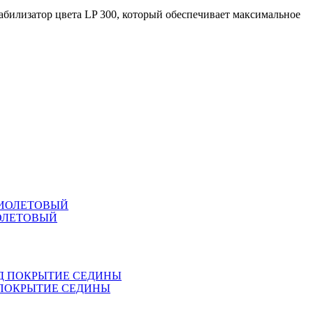
лизатор цвета LP 300, который обеспечивает максимальное
ИОЛЕТОВЫЙ
Д ПОКРЫТИЕ СЕДИНЫ