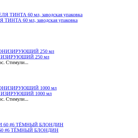
НТА 60 мл, заводская упаковка
ИЗИРУЮЩИЙ 250 мл
с. Стимули...
ИЗИРУЮЩИЙ 1000 мл
с. Стимули...
0 #6 ТЁМНЫЙ БЛОНДИН