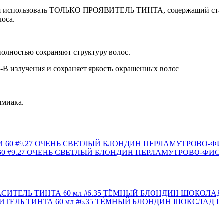
ия использовать ТОЛЬКО ПРОЯВИТЕЛЬ ТИНТА, содержащий стаби
оса.
олностью сохраняют структуру волос.
-B излучения и сохраняет яркость окрашенных волос
миака.
0 #9.27 ОЧЕНЬ СВЕТЛЫЙ БЛОНДИН ПЕРЛАМУТРОВО-Ф
ИТЕЛЬ ТИНТА 60 мл #6.35 ТЁМНЫЙ БЛОНДИН ШОКОЛА