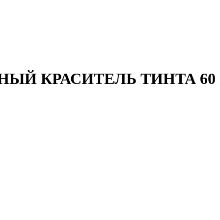
НЫЙ КРАСИТЕЛЬ ТИНТА 60