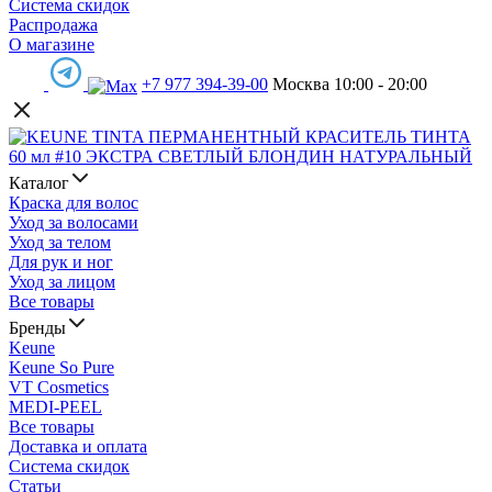
Система скидок
Распродажа
О магазине
+7 977 394-39-00
Москва 10:00 - 20:00
Каталог
Краска для волос
Уход за волосами
Уход за телом
Для рук и ног
Уход за лицом
Все товары
Бренды
Keune
Keune So Pure
VT Cosmetics
MEDI-PEEL
Все товары
Доставка и оплата
Система скидок
Статьи