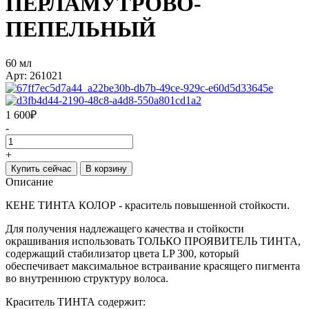
ПЕРЛАМУТРОВО-
ПЕПЕЛЬНЫЙ
60 мл
Арт: 261021
1 600
₽
-
+
Купить сейчас
В корзину
Описание
КЕНЕ ТИНТА КОЛОР - краситель повышенной стойкости.
Для получения надлежащего качества и стойкости
окрашивания использовать ТОЛЬКО ПРОЯВИТЕЛЬ ТИНТА,
содержащий стабилизатор цвета LP 300, который
обеспечивает максимальное встраивание красящего пигмента
во внутреннюю структуру волоса.
Краситель ТИНТА содержит: