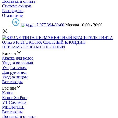
Доставка и оплата
Система скидок
Распродажа
О магазине
+7 977 394-39-00
Москва 10:00 - 20:00
Каталог
Краска для волос
Уход за волосами
Уход за телом
Для рук и ног
Уход за лицом
Все товары
Бренды
Keune
Keune So Pure
VT Cosmetics
MEDI-PEEL
Все товары
Доставка и оплата