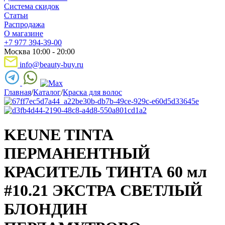
Система скидок
Статьи
Распродажа
О магазине
+7 977 394-39-00
Москва 10:00 - 20:00
info@beauty-buy.ru
Главная
/
Каталог
/
Краска для волос
KEUNE TINTA
ПЕРМАНЕНТНЫЙ
КРАСИТЕЛЬ ТИНТА 60 мл
#10.21 ЭКСТРА СВЕТЛЫЙ
БЛОНДИН