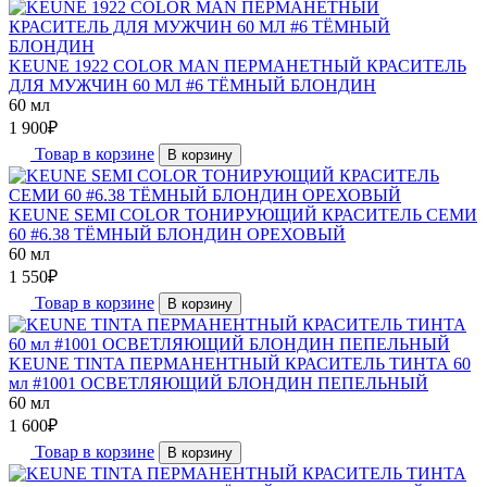
KEUNE 1922 COLOR MAN ПЕРМАНЕТНЫЙ КРАСИТЕЛЬ
ДЛЯ МУЖЧИН 60 МЛ #6 ТЁМНЫЙ БЛОНДИН
60 мл
1 900
₽
Товар в корзине
В корзину
KEUNE SEMI COLOR ТОНИРУЮЩИЙ КРАСИТЕЛЬ СЕМИ
60 #6.38 ТЁМНЫЙ БЛОНДИН ОРЕХОВЫЙ
60 мл
1 550
₽
Товар в корзине
В корзину
KEUNE TINTA ПЕРМАНЕНТНЫЙ КРАСИТЕЛЬ ТИНТА 60
мл #1001 ОСВЕТЛЯЮЩИЙ БЛОНДИН ПЕПЕЛЬНЫЙ
60 мл
1 600
₽
Товар в корзине
В корзину