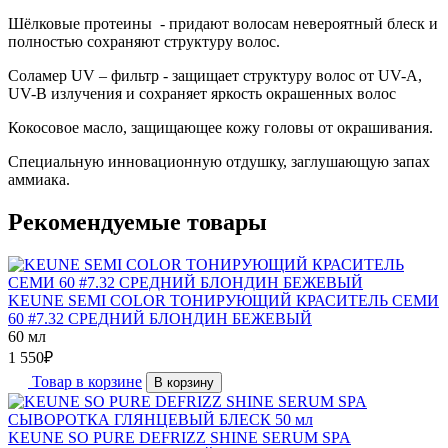
Шёлковые протеины - придают волосам невероятный блеск и
полностью сохраняют структуру волос.
Соламер UV – фильтр - защищает структуру волос от UV-A,
UV-B излучения и сохраняет яркость окрашенных волос
Кокосовое масло, защищающее кожу головы от окрашивания.
Специальную инновационную отдушку, заглушающую запах
аммиака.
Рекомендуемые товары
KEUNE SEMI COLOR ТОНИРУЮЩИЙ КРАСИТЕЛЬ СЕМИ
60 #7.32 СРЕДНИЙ БЛОНДИН БЕЖЕВЫЙ
60 мл
1 550
₽
Товар в корзине
В корзину
KEUNE SO PURE DEFRIZZ SHINE SERUM SPA