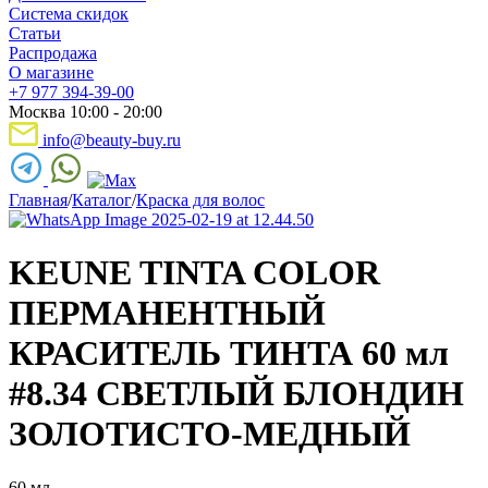
Система скидок
Статьи
Распродажа
О магазине
+7 977 394-39-00
Москва 10:00 - 20:00
info@beauty-buy.ru
Главная
/
Каталог
/
Краска для волос
KEUNE TINTA COLOR
ПЕРМАНЕНТНЫЙ
КРАСИТЕЛЬ ТИНТА 60 мл
#8.34 СВЕТЛЫЙ БЛОНДИН
ЗОЛОТИСТО-МЕДНЫЙ
60 мл