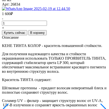
Арт: 26834
1 600
₽
-
+
Купить сейчас
В корзину
Описание
КЕНЕ ТИНТА КОЛОР - краситель повышенной стойкости.
Для получения надлежащего качества и стойкости
окрашивания использовать ТОЛЬКО ПРОЯВИТЕЛЬ ТИНТА,
содержащий стабилизатор цвета LP 300, который
обеспечивает максимальное встраивание красящего пигмента
во внутреннюю структуру волоса.
Краситель ТИНТА содержит:
Шёлковые протеины - придают волосам невероятный блеск и
полностью сохраняют структуру волос.
Соламер UV – фильтр - защищает структуру волос от UV-A,
UV-B излучения и сохраняет яркость окрашенных волос