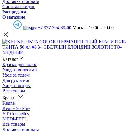
Доставка и оплата
Система скидок
Распродажа
О магазине
+7 977 394-39-00
Москва 10:00 - 20:00
Каталог
Краска для волос
Уход за волосами
Уход за телом
Для рук и ног
Уход за лицом
Все товары
Бренды
Keune
Keune So Pure
VT Cosmetics
MEDI-PEEL
Все товары
Доставка и оплата