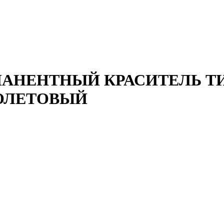
АНЕНТНЫЙ КРАСИТЕЛЬ ТИН
ОЛЕТОВЫЙ