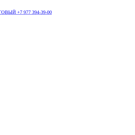
+7 977 394-39-00