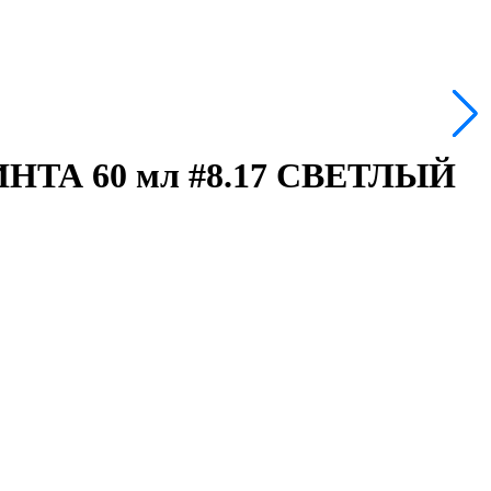
ТА 60 мл #8.17 СВЕТЛЫЙ