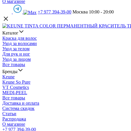
О магазине
+7 977 394-39-00
Москва 10:00 - 20:00
Каталог
Краска для волос
Уход за волосами
Уход за телом
Для рук и ног
Уход за лицом
Все товары
Бренды
Keune
Keune So Pure
VT Cosmetics
MEDI-PEEL
Все товары
Доставка и оплата
Система скидок
Статьи
Распродажа
О магазине
+7 977 394-39-00