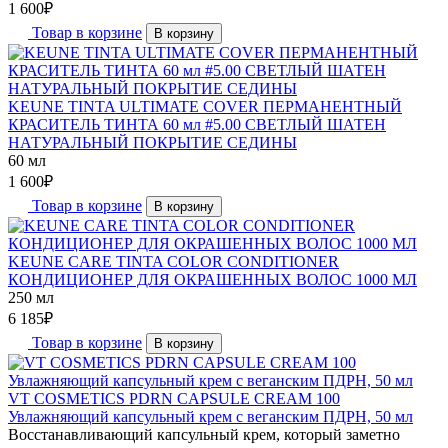
1 600
₽
Товар в корзине
В корзину
KEUNE TINTA ULTIMATE COVER ПЕРМАНЕНТНЫЙ
КРАСИТЕЛЬ ТИНТА 60 мл #5.00 СВЕТЛЫЙ ШАТЕН
НАТУРАЛЬНЫЙ ПОКРЫТИЕ СЕДИНЫ
60 мл
1 600
₽
Товар в корзине
В корзину
KEUNE CARE TINTA COLOR CONDITIONER
КОНДИЦИОНЕР ДЛЯ ОКРАШЕННЫХ ВОЛОС 1000 МЛ
250 мл
6 185
₽
Товар в корзине
В корзину
VT COSMETICS PDRN CAPSULE CREAM 100
Увлажняющий капсульный крем с веганским ПДРН, 50 мл
Восстанавливающий капсульный крем, который заметно