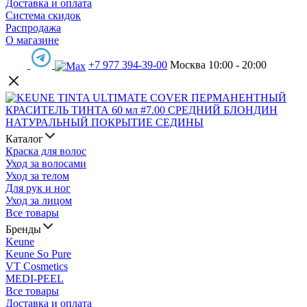
Доставка и оплата
Система скидок
Распродажа
О магазине
+7 977 394-39-00
Москва 10:00 - 20:00
Каталог
Краска для волос
Уход за волосами
Уход за телом
Для рук и ног
Уход за лицом
Все товары
Бренды
Keune
Keune So Pure
VT Cosmetics
MEDI-PEEL
Все товары
Доставка и оплата