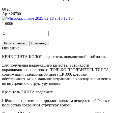
60 мл
Арт: 26700
1 600
₽
-
+
Купить сейчас
В корзину
Описание
КЕНЕ ТИНТА КОЛОР - краситель повышенной стойкости.
Для получения надлежащего качества и стойкости
окрашивания использовать ТОЛЬКО ПРОЯВИТЕЛЬ ТИНТА,
содержащий стабилизатор цвета LP 300, который
обеспечивает максимальное встраивание красящего пигмента
во внутреннюю структуру волоса.
Краситель ТИНТА содержит:
Шёлковые протеины - придают волосам невероятный блеск и
полностью сохраняют структуру волос.