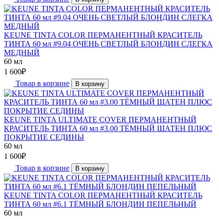
KEUNE TINTA COLOR ПЕРМАНЕНТНЫЙ КРАСИТЕЛЬ
ТИНТА 60 мл #9.04 ОЧЕНЬ СВЕТЛЫЙ БЛОНДИН СЛЕГКА
МЕДНЫЙ
60 мл
1 600
₽
Товар в корзине
В корзину
KEUNE TINTA ULTIMATE COVER ПЕРМАНЕНТНЫЙ
КРАСИТЕЛЬ ТИНТА 60 мл #3.00 ТЁМНЫЙ ШАТЕН ПЛЮС
ПОКРЫТИЕ СЕДИНЫ
60 мл
1 600
₽
Товар в корзине
В корзину
KEUNE TINTA COLOR ПЕРМАНЕНТНЫЙ КРАСИТЕЛЬ
ТИНТА 60 мл #6.1 ТЁМНЫЙ БЛОНДИН ПЕПЕЛЬНЫЙ
60 мл