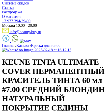
Система скидок
Статьи
Распродажа
О магазине
+7 977 394-39-00
Москва 10:00 - 20:00
info@beauty-buy.ru
Главная
/
Каталог
/
Краска для волос
KEUNE TINTA ULTIMATE
COVER ПЕРМАНЕНТНЫЙ
КРАСИТЕЛЬ ТИНТА 60 мл
#7.00 СРЕДНИЙ БЛОНДИН
НАТУРАЛЬНЫЙ
ПОКРЫТИЕ СЕДИНЫ