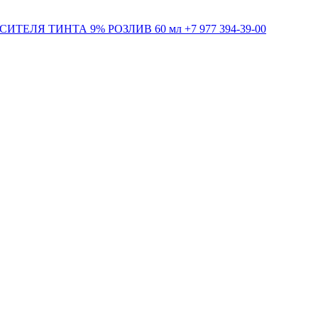
+7 977 394-39-00