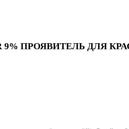
 9% ПРОЯВИТЕЛЬ ДЛЯ КРА