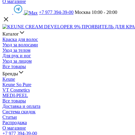
О магазине
+7 977 394-39-00
Москва 10:00 - 20:00
Каталог
Краска для волос
Уход за волосами
Уход за телом
Для рук и ног
Уход за лицом
Все товары
Бренды
Keune
Keune So Pure
VT Cosmetics
MEDI-PEEL
Все товары
Доставка и оплата
Система скидок
Статьи
Распродажа
О магазине
+7 977 394-39-00