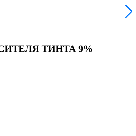
СИТЕЛЯ ТИНТА 9%