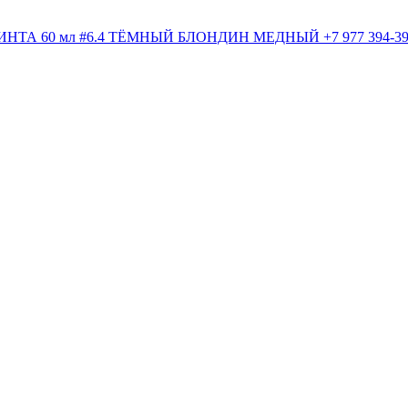
+7 977 394-3