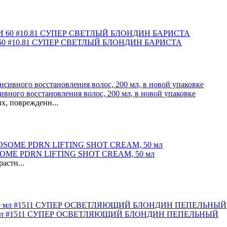
 #10.81 СУПЕР СВЕТЛЫЙ БЛОНДИН БАРИСТА
ивного восстановления волос, 200 мл, в новой упаковке
х, поврежденн...
SOME PDRN LIFTING SHOT CREAM, 50 мл
астн...
мл #1511 СУПЕР ОСВЕТЛЯЮЩИЙ БЛОНДИН ПЕПЕЛЬНЫЙ