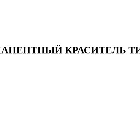
АНЕНТНЫЙ КРАСИТЕЛЬ ТИН