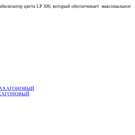
илизатор цвета LP 300, который обеспечивает максимальное
АХАГОНОВЫЙ