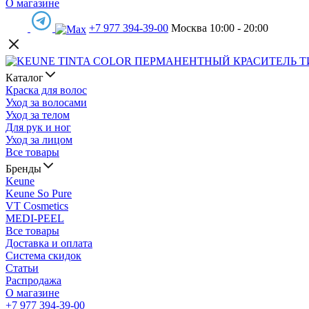
О магазине
+7 977 394-39-00
Москва 10:00 - 20:00
Каталог
Краска для волос
Уход за волосами
Уход за телом
Для рук и ног
Уход за лицом
Все товары
Бренды
Keune
Keune So Pure
VT Cosmetics
MEDI-PEEL
Все товары
Доставка и оплата
Система скидок
Статьи
Распродажа
О магазине
+7 977 394-39-00