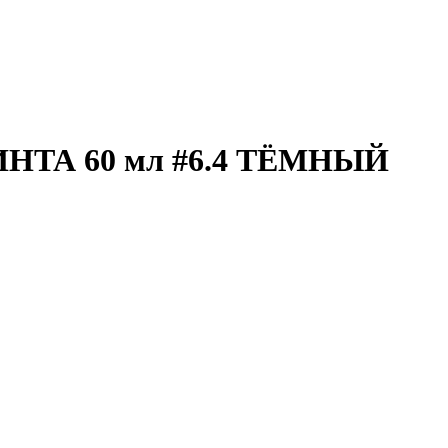
ТА 60 мл #6.4 ТЁМНЫЙ