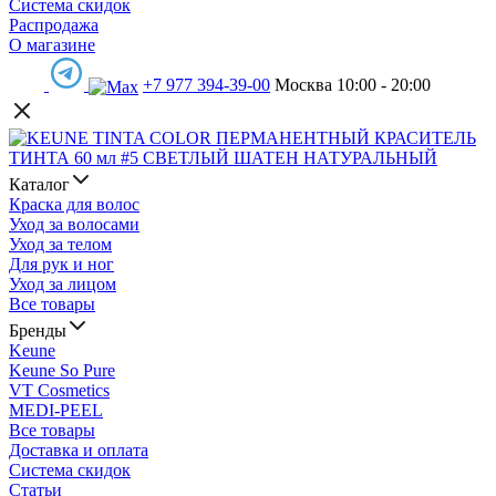
Система скидок
Распродажа
О магазине
+7 977 394-39-00
Москва 10:00 - 20:00
Каталог
Краска для волос
Уход за волосами
Уход за телом
Для рук и ног
Уход за лицом
Все товары
Бренды
Keune
Keune So Pure
VT Cosmetics
MEDI-PEEL
Все товары
Доставка и оплата
Система скидок
Статьи