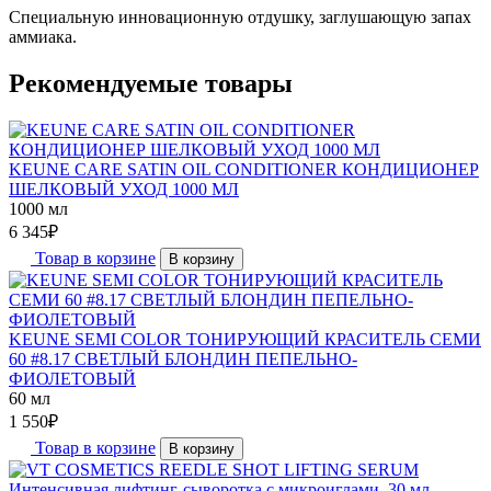
Специальную инновационную отдушку, заглушающую запах
аммиака.
Рекомендуемые товары
KEUNE CARE SATIN OIL CONDITIONER КОНДИЦИОНЕР
ШЕЛКОВЫЙ УХОД 1000 МЛ
1000 мл
6 345
₽
Товар в корзине
В корзину
KEUNE SEMI COLOR ТОНИРУЮЩИЙ КРАСИТЕЛЬ СЕМИ
60 #8.17 СВЕТЛЫЙ БЛОНДИН ПЕПЕЛЬНО-
ФИОЛЕТОВЫЙ
60 мл
1 550
₽
Товар в корзине
В корзину