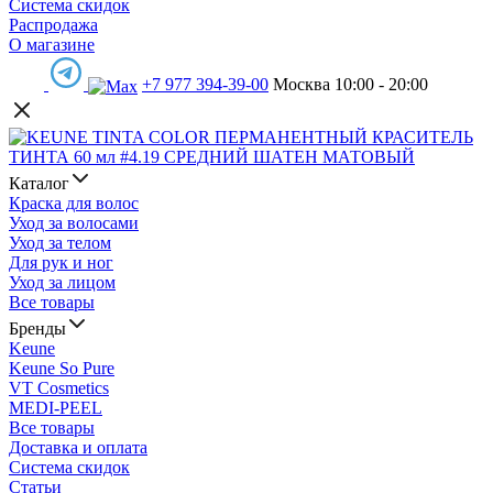
Система скидок
Распродажа
О магазине
+7 977 394-39-00
Москва 10:00 - 20:00
Каталог
Краска для волос
Уход за волосами
Уход за телом
Для рук и ног
Уход за лицом
Все товары
Бренды
Keune
Keune So Pure
VT Cosmetics
MEDI-PEEL
Все товары
Доставка и оплата
Система скидок
Статьи