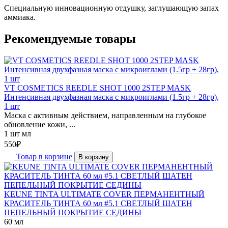
Специальную инновационную отдушку, заглушающую запах
аммиака.
Рекомендуемые товары
VT COSMETICS REEDLE SHOT 1000 2STEP MASK
Интенсивная двухфазная маска с микроиглами (1.5гр + 28гр),
1 шт
Маска с активным действием, направленным на глубокое
обновление кожи, ...
1 шт мл
550
₽
Товар в корзине
В корзину
KEUNE TINTA ULTIMATE COVER ПЕРМАНЕНТНЫЙ
КРАСИТЕЛЬ ТИНТА 60 мл #5.1 СВЕТЛЫЙ ШАТЕН
ПЕПЕЛЬНЫЙ ПОКРЫТИЕ СЕДИНЫ
60 мл