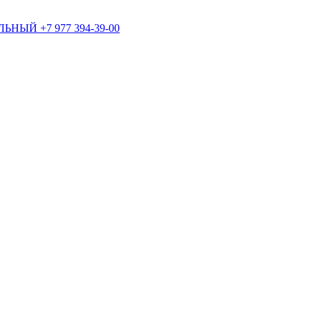
+7 977 394-39-00