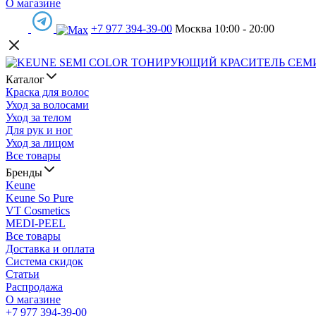
О магазине
+7 977 394-39-00
Москва 10:00 - 20:00
Каталог
Краска для волос
Уход за волосами
Уход за телом
Для рук и ног
Уход за лицом
Все товары
Бренды
Keune
Keune So Pure
VT Cosmetics
MEDI-PEEL
Все товары
Доставка и оплата
Система скидок
Статьи
Распродажа
О магазине
+7 977 394-39-00