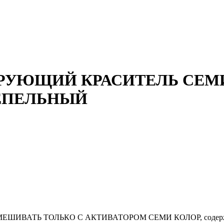
РУЮЩИЙ КРАСИТЕЛЬ СЕМИ 
ЕПЕЛЬНЫЙ
ия СМЕШИВАТЬ ТОЛЬКО С АКТИВАТОРОМ СЕМИ КОЛОР, содержащ