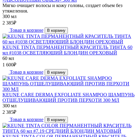
Мягко очищает волосы и кожу головы, создает объем без
утяжеления.
300 мл
2 385
₽
Товар в корзине
В корзину
KEUNE TINTA ПЕРМАНЕНТНЫЙ КРАСИТЕЛЬ ТИНТА 60
мл #1038 ОСВЕТЛЯЮЩИЙ БЛОНДИН ОРЕХОВЫЙ
60 мл
1 600
₽
Товар в корзине
В корзину
KEUNE CARE DERMA EXFOLIATE SHAMPOO ШАМПУНЬ
ОТШЕЛУШИВАЮЩИЙ ПРОТИВ ПЕРХОТИ 300 МЛ
300 мл
2 385
₽
Товар в корзине
В корзину
KEUNE TINTA COLOR ПЕРМАНЕНТНЫЙ КРАСИТЕЛЬ