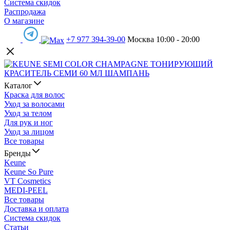
Система скидок
Распродажа
О магазине
+7 977 394-39-00
Москва 10:00 - 20:00
Каталог
Краска для волос
Уход за волосами
Уход за телом
Для рук и ног
Уход за лицом
Все товары
Бренды
Keune
Keune So Pure
VT Cosmetics
MEDI-PEEL
Все товары
Доставка и оплата
Система скидок
Статьи