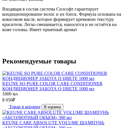
Входящая в состав система Силсофт гарантирует
кондиционирование волос и их блеск. Формула основана на
кокосовом масле, которое формирует кремовою текстуру
красителя. Легко смешивается, наносится и не остаётся на
коже головы. Имеет приятный аромат
Рекомендуемые товары
KEUNE SO PURE COLOR CARE CONDITIONER
КОНДИЦИОНЕР ЗАБОТА О ЦВЕТЕ 1000 мл
1000 мл
8 050
₽
Товар в корзине
В корзину
KEUNE CARE ABSOLUTE VOLUME ШАМПУНЬ
«АБСОЛЮТНЫЙ ОБЪЕМ» 300 мл