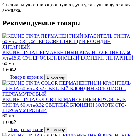
Специальную инновационную отдушку, заглушающую запах
аммиака.
Рекомендуемые товары
KEUNE TINTA ПЕРМАНЕНТНЫЙ КРАСИТЕЛЬ ТИНТА 60
мл #1531 СУПЕР ОСВЕТЛЯЮЩИЙ БЛОНДИН ЯНТАРНЫЙ
60 мл
1 600
₽
Товар в корзине
В корзину
KEUNE TINTA COLOR ПЕРМАНЕНТНЫЙ КРАСИТЕЛЬ
ТИНТА 60 мл #8.32 СВЕТЛЫЙ БЛОНДИН ЗОЛОТИСТО-
ПЕРЛАМУТРОВЫЙ
60 мл
1 600
₽
Товар в корзине
В корзину