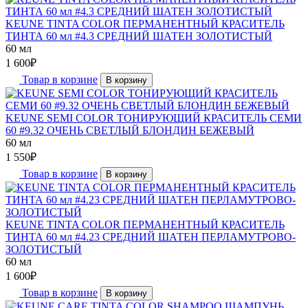
KEUNE TINTA COLOR ПЕРМАНЕНТНЫЙ КРАСИТЕЛЬ
ТИНТА 60 мл #4.3 СРЕДНИЙ ШАТЕН ЗОЛОТИСТЫЙ
60 мл
1 600
₽
Товар в корзине
В корзину
KEUNE SEMI COLOR ТОНИРУЮЩИЙ КРАСИТЕЛЬ СЕМИ
60 #9.32 ОЧЕНЬ СВЕТЛЫЙ БЛОНДИН БЕЖЕВЫЙ
60 мл
1 550
₽
Товар в корзине
В корзину
KEUNE TINTA COLOR ПЕРМАНЕНТНЫЙ КРАСИТЕЛЬ
ТИНТА 60 мл #4.23 СРЕДНИЙ ШАТЕН ПЕРЛАМУТРОВО-
ЗОЛОТИСТЫЙ
60 мл
1 600
₽
Товар в корзине
В корзину