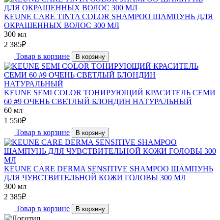
KEUNE CARE TINTA COLOR SHAMPOO ШАМПУНЬ ДЛЯ
ОКРАШЕННЫХ ВОЛОС 300 МЛ
300 мл
2 385
₽
Товар в корзине
В корзину
KEUNE SEMI COLOR ТОНИРУЮЩИЙ КРАСИТЕЛЬ СЕМИ
60 #9 ОЧЕНЬ СВЕТЛЫЙ БЛОНДИН НАТУРАЛЬНЫЙ
60 мл
1 550
₽
Товар в корзине
В корзину
KEUNE CARE DERMA SENSITIVE SHAMPOO ШАМПУНЬ
ДЛЯ ЧУВСТВИТЕЛЬНОЙ КОЖИ ГОЛОВЫ 300 МЛ
300 мл
2 385
₽
Товар в корзине
В корзину