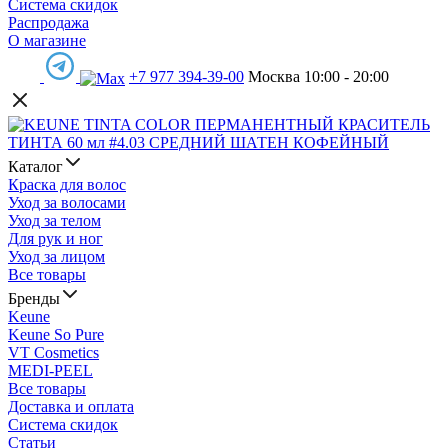
Система скидок
Распродажа
О магазине
+7 977 394-39-00
Москва 10:00 - 20:00
Каталог
Краска для волос
Уход за волосами
Уход за телом
Для рук и ног
Уход за лицом
Все товары
Бренды
Keune
Keune So Pure
VT Cosmetics
MEDI-PEEL
Все товары
Доставка и оплата
Система скидок
Статьи