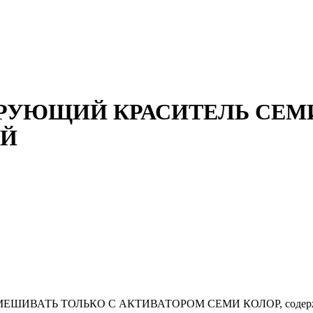
РУЮЩИЙ КРАСИТЕЛЬ СЕМИ 
ЫЙ
ия СМЕШИВАТЬ ТОЛЬКО С АКТИВАТОРОМ СЕМИ КОЛОР, содержащ