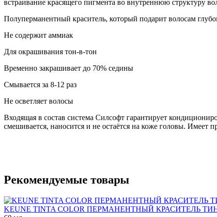
встраивание красящего пигмента во внутреннюю структуру вол
Полуперманентный краситель, который подарит волосам глубо
Не содержит аммиак
Для окрашивания тон-в-тон
Временно закрашивает до 70% седины
Смывается за 8-12 раз
Не осветляет волосы
Входящая в состав система Силсофт гарантирует кондициониров
смешивается, наносится и не остаётся на коже головы. Имеет 
Рекомендуемые товары
KEUNE TINTA COLOR ПЕРМАНЕНТНЫЙ КРАСИТЕЛЬ ТИН