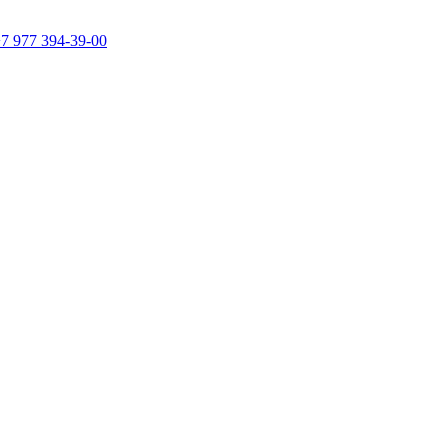
7 977 394-39-00