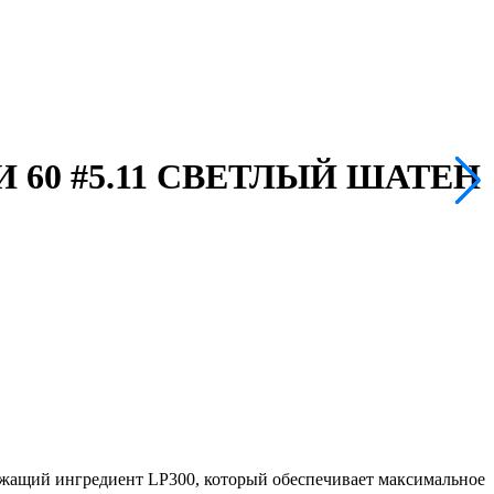
60 #5.11 СВЕТЛЫЙ ШАТЕН
ий ингредиент LP300, который обеспечивает максимальное