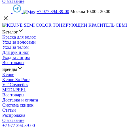
О магазине
+7 977 394-39-00
Москва 10:00 - 20:00
Каталог
Краска для волос
Уход за волосами
Уход за телом
Для рук и ног
Уход за лицом
Все товары
Бренды
Keune
Keune So Pure
VT Cosmetics
MEDI-PEEL
Все товары
Доставка и оплата
Система скидок
Статьи
Распродажа
О магазине
+7 977 394-39-00