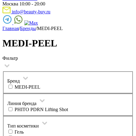
Москва 10:00 - 20:00
info@beauty-buy.ru
Главная
/
Бренды
/
MEDI-PEEL
MEDI-PEEL
Фильтр
Бренд
MEDI-PEEL
Линия бренда
PHITO PDRN Lifting Shot
Тип косметики
Гель