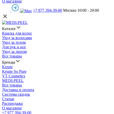
О магазине
+7 977 394-39-00
Москва 10:00 - 20:00
Каталог
Краска для волос
Уход за волосами
Уход за телом
Для рук и ног
Уход за лицом
Все товары
Бренды
Keune
Keune So Pure
VT Cosmetics
MEDI-PEEL
Все товары
Доставка и оплата
Система скидок
Статьи
Распродажа
О магазине
+7 977 394-39-00